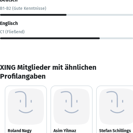
B1-B2 (Gute Kenntnisse)
Englisch
C1 (Fließend)
XING Mitglieder mit ähnlichen
Profilangaben
Roland Nagy
Asim Yilmaz
Stefan Schillings