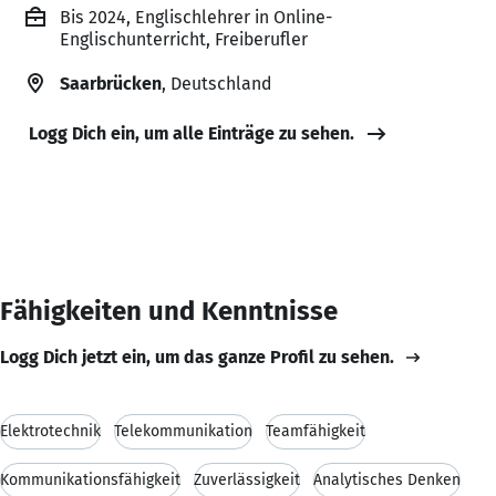
Bis 2024, Englischlehrer in Online-
Englischunterricht, Freiberufler
Saarbrücken
, Deutschland
Logg Dich ein, um alle Einträge zu sehen.
Fähigkeiten und Kenntnisse
Logg Dich jetzt ein, um das ganze Profil zu sehen.
Elektrotechnik
Telekommunikation
Teamfähigkeit
Kommunikationsfähigkeit
Zuverlässigkeit
Analytisches Denken