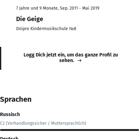
7 Jahre und 9 Monate, Sep. 2011 - Mai 2019
Die Geige
Dnipro Kindermusikschule №8
Logg Dich jetzt ein, um das ganze Profil zu
sehen.
Sprachen
Russisch
C2 (Verhandlungssicher / Muttersprachlich)
Deutsch