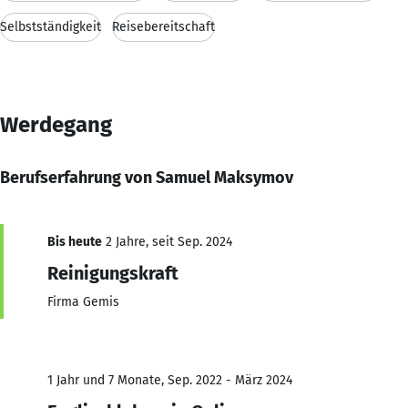
Selbstständigkeit
Reisebereitschaft
Werdegang
Berufserfahrung von Samuel Maksymov
Bis heute
2 Jahre, seit Sep. 2024
Reinigungskraft
Firma Gemis
1 Jahr und 7 Monate, Sep. 2022 - März 2024