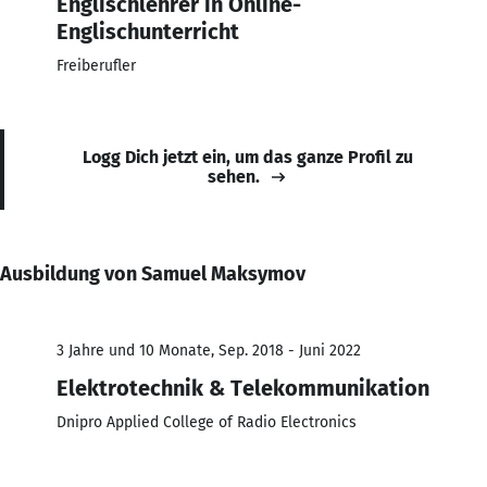
Englischlehrer in Online-
Englischunterricht
Freiberufler
Logg Dich jetzt ein, um das ganze Profil zu
sehen.
Ausbildung von Samuel Maksymov
3 Jahre und 10 Monate, Sep. 2018 - Juni 2022
Elektrotechnik & Telekommunikation
Dnipro Applied College of Radio Electronics