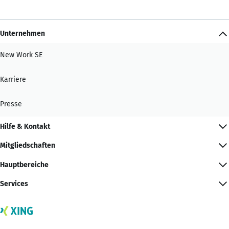
Unternehmen
New Work SE
Karriere
Presse
Hilfe & Kontakt
Mitgliedschaften
Hauptbereiche
Services