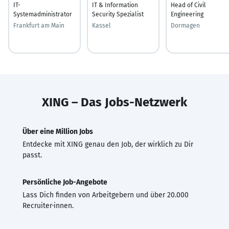
IT-
IT & Information
Head of Civil
Systemadministrator
Security Spezialist
Engineering
Frankfurt am Main
Kassel
Dormagen
XING – Das Jobs-Netzwerk
Über eine Million Jobs
Entdecke mit XING genau den Job, der wirklich zu Dir
passt.
Persönliche Job-Angebote
Lass Dich finden von Arbeitgebern und über 20.000
Recruiter·innen.