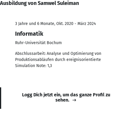
Ausbildung von Samwel Suleiman
3 Jahre und 6 Monate, Okt. 2020 - März 2024
Informatik
Ruhr-Universität Bochum
Abschlussarbeit: Analyse und Optimierung von
Produktionsabläufen durch ereignisorientierte
Simulation Note: 1,3
Logg Dich jetzt ein, um das ganze Profil zu
sehen.