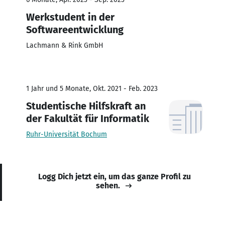
Werkstudent in der
Softwareentwicklung
Lachmann & Rink GmbH
1 Jahr und 5 Monate, Okt. 2021 - Feb. 2023
Studentische Hilfskraft an
der Fakultät für Informatik
Ruhr-Universität Bochum
Logg Dich jetzt ein, um das ganze Profil zu
sehen.