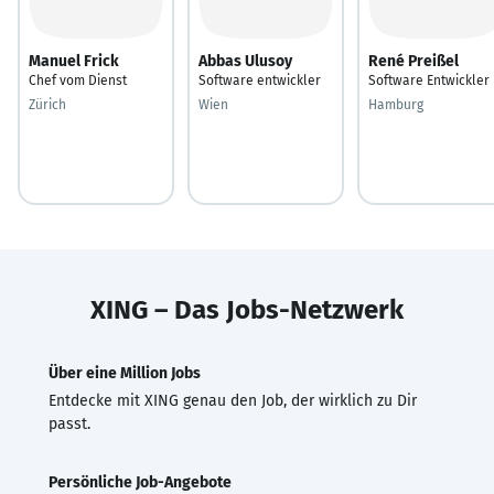
Manuel Frick
Abbas Ulusoy
René Preißel
Chef vom Dienst
Software entwickler
Software Entwickler
Zürich
Wien
Hamburg
XING – Das Jobs-Netzwerk
Über eine Million Jobs
Entdecke mit XING genau den Job, der wirklich zu Dir
passt.
Persönliche Job-Angebote