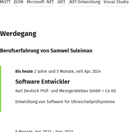
MQTT
JSON
Microsoft .NET
.NET
.NET-Entwicklung
Visual Studio
Werdegang
Berufserfahrung von Samwel Suleiman
Bis heute
2 Jahre und 5 Monate, seit Apr. 2024
Software Entwickler
Karl Deutsch Prüf- und Messgerätebau GmbH + Co KG
Entwicklung von Software für Ultraschallprüfsysteme
6 Monate, Apr. 2023 - Sep. 2023