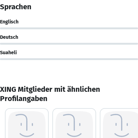
Sprachen
Englisch
Deutsch
Suaheli
XING Mitglieder mit ähnlichen
Profilangaben