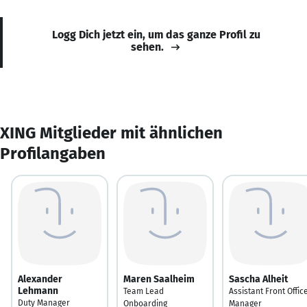
Logg Dich jetzt ein, um das ganze Profil zu
sehen.
XING Mitglieder mit ähnlichen
Profilangaben
Alexander
Maren Saalheim
Sascha Alheit
Lehmann
Team Lead
Assistant Front Offic
Duty Manager
Onboarding
Manager