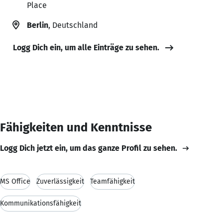
Place
Berlin
, Deutschland
Logg Dich ein, um alle Einträge zu sehen.
Fähigkeiten und Kenntnisse
Logg Dich jetzt ein, um das ganze Profil zu sehen.
MS Office
Zuverlässigkeit
Teamfähigkeit
Kommunikationsfähigkeit