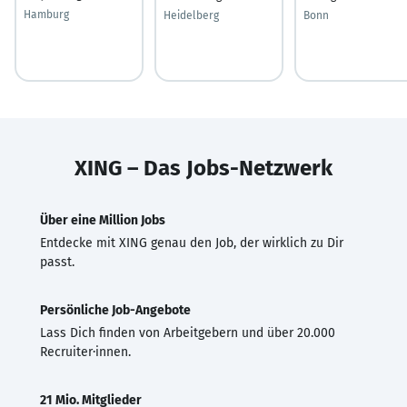
Hamburg
Heidelberg
Bonn
XING – Das Jobs-Netzwerk
Über eine Million Jobs
Entdecke mit XING genau den Job, der wirklich zu Dir
passt.
Persönliche Job-Angebote
Lass Dich finden von Arbeitgebern und über 20.000
Recruiter·innen.
21 Mio. Mitglieder