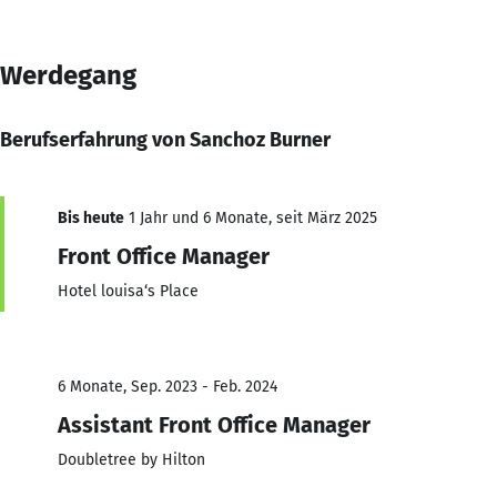
Werdegang
Berufserfahrung von Sanchoz Burner
Bis heute
1 Jahr und 6 Monate, seit März 2025
Front Office Manager
Hotel louisa‘s Place
6 Monate, Sep. 2023 - Feb. 2024
Assistant Front Office Manager
Doubletree by Hilton