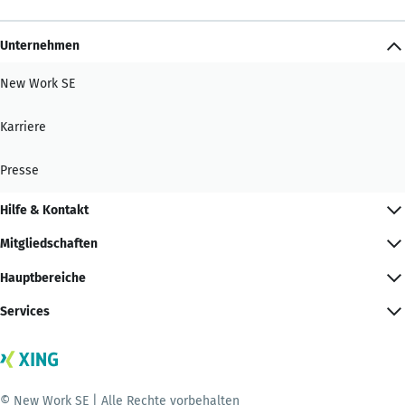
Unternehmen
New Work SE
Karriere
Presse
Hilfe & Kontakt
Mitgliedschaften
Hauptbereiche
Services
© New Work SE | Alle Rechte vorbehalten