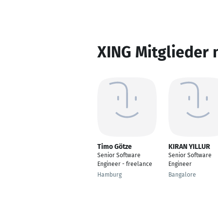
XING Mitglieder 
Timo Götze
KIRAN YILLUR
Senior Software
Senior Software
Engineer - freelance
Engineer
Hamburg
Bangalore