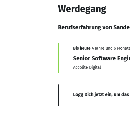
Werdegang
Berufserfahrung von Sand
Bis heute
4 Jahre und 6 Monate
Senior Software Engi
Accolite Digital
Logg Dich jetzt ein, um das