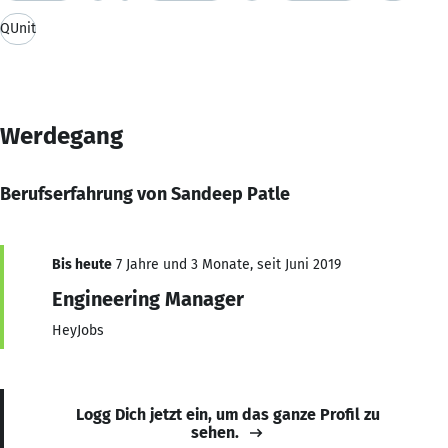
QUnit
Werdegang
Berufserfahrung von Sandeep Patle
Bis heute
7 Jahre und 3 Monate, seit Juni 2019
Engineering Manager
HeyJobs
Logg Dich jetzt ein, um das ganze Profil zu
sehen.