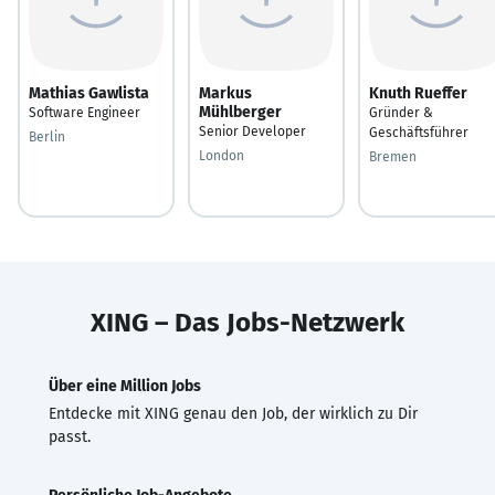
Mathias Gawlista
Markus
Knuth Rueffer
Mühlberger
Software Engineer
Gründer &
Senior Developer
Geschäftsführer
Berlin
London
Bremen
XING – Das Jobs-Netzwerk
Über eine Million Jobs
Entdecke mit XING genau den Job, der wirklich zu Dir
passt.