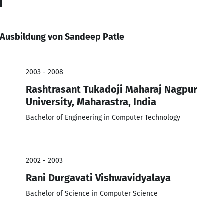
Ausbildung von Sandeep Patle
2003 - 2008
Rashtrasant Tukadoji Maharaj Nagpur
University, Maharastra, India
Bachelor of Engineering in Computer Technology
2002 - 2003
Rani Durgavati Vishwavidyalaya
Bachelor of Science in Computer Science