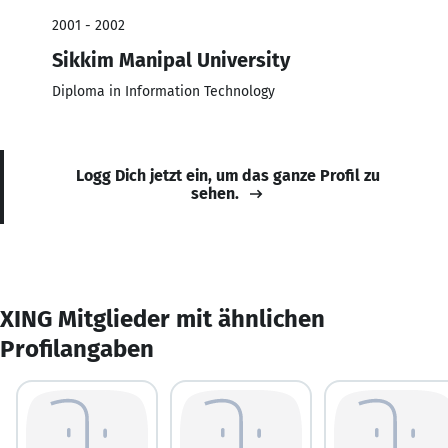
2001 - 2002
Sikkim Manipal University
Diploma in Information Technology
Logg Dich jetzt ein, um das ganze Profil zu
sehen.
XING Mitglieder mit ähnlichen
Profilangaben