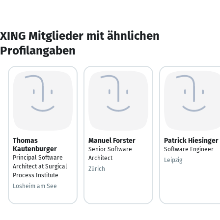
XING Mitglieder mit ähnlichen
Profilangaben
Thomas
Manuel Forster
Patrick Hiesinger
Kautenburger
Senior Software
Software Engineer
Principal Software
Architect
Leipzig
Architect at Surgical
Zürich
Process Institute
Losheim am See