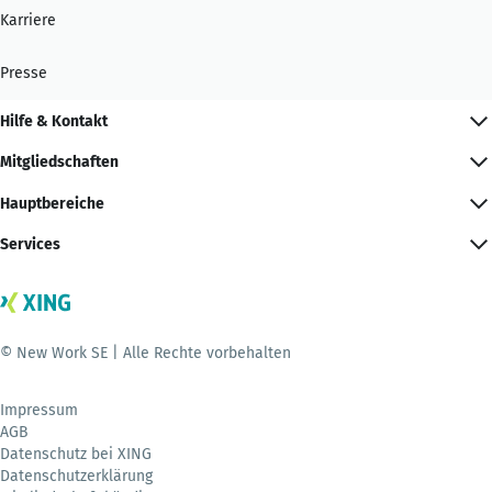
Karriere
Presse
Hilfe & Kontakt
Mitgliedschaften
Hauptbereiche
Services
© New Work SE | Alle Rechte vorbehalten
Impressum
AGB
Datenschutz bei XING
Datenschutzerklärung