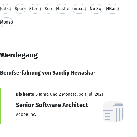
Kafka
Spark
Storm
Solr
Elastic
Impala
No Sql
HBase
Mongo
Werdegang
Berufserfahrung von Sandip Rewaskar
Bis heute
5 Jahre und 2 Monate, seit Juli 2021
Senior Software Architect
Adobe Inc.