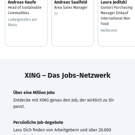
Andreas Haufe
Andreas Saalfeld
Laura Jeditzki
Head of Sustainable
Area Sales Manager
(Junior) Purchasing
Commodities
Manager Einkauf
??
International Non
Ludwigshafen am
Food
Rhein
Heilbronn
XING – Das Jobs-Netzwerk
Über eine Million Jobs
Entdecke mit XING genau den Job, der wirklich zu Dir
passt.
Persönliche Job-Angebote
Lass Dich finden von Arbeitgebern und über 20.000