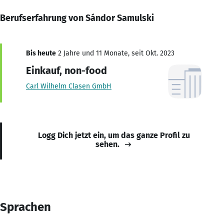
Berufserfahrung von Sándor Samulski
Bis heute
2 Jahre und 11 Monate, seit Okt. 2023
Einkauf, non-food
Carl Wilhelm Clasen GmbH
Logg Dich jetzt ein, um das ganze Profil zu
sehen.
Sprachen