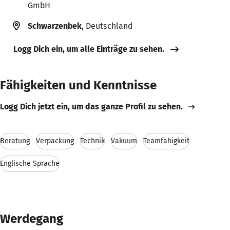
GmbH
Schwarzenbek
, Deutschland
Logg Dich ein, um alle Einträge zu sehen.
Fähigkeiten und Kenntnisse
Logg Dich jetzt ein, um das ganze Profil zu sehen.
Beratung
Verpackung
Technik
Vakuum
Teamfähigkeit
Englische Sprache
Werdegang