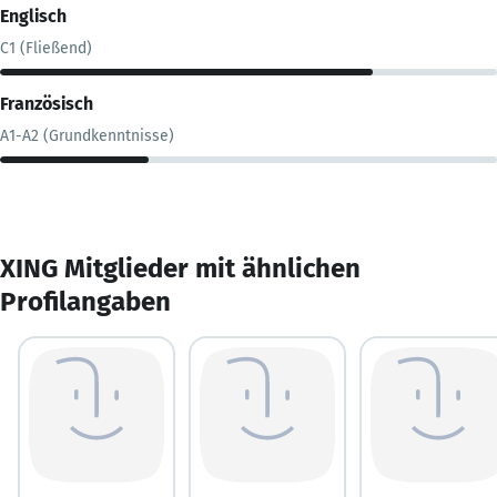
Englisch
C1 (Fließend)
Französisch
A1-A2 (Grundkenntnisse)
XING Mitglieder mit ähnlichen
Profilangaben