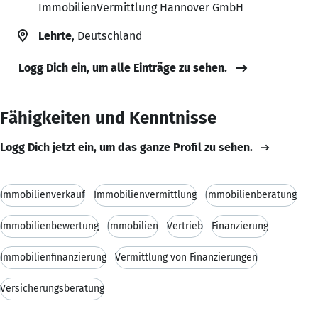
ImmobilienVermittlung Hannover GmbH
Lehrte
, Deutschland
Logg Dich ein, um alle Einträge zu sehen.
Fähigkeiten und Kenntnisse
Logg Dich jetzt ein, um das ganze Profil zu sehen.
Immobilienverkauf
Immobilienvermittlung
Immobilienberatung
Immobilienbewertung
Immobilien
Vertrieb
Finanzierung
Immobilienfinanzierung
Vermittlung von Finanzierungen
Versicherungsberatung