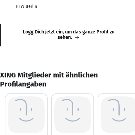
HTW Berlin
Logg Dich jetzt ein, um das ganze Profil zu
sehen.
XING Mitglieder mit ähnlichen
Profilangaben