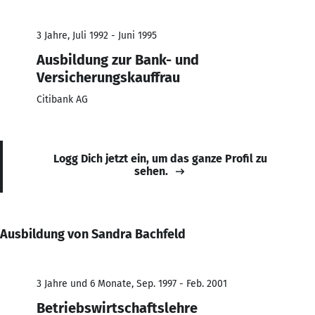
3 Jahre, Juli 1992 - Juni 1995
Ausbildung zur Bank- und
Versicherungskauffrau
Citibank AG
Logg Dich jetzt ein, um das ganze Profil zu
sehen.
Ausbildung von Sandra Bachfeld
3 Jahre und 6 Monate, Sep. 1997 - Feb. 2001
Betriebswirtschaftslehre