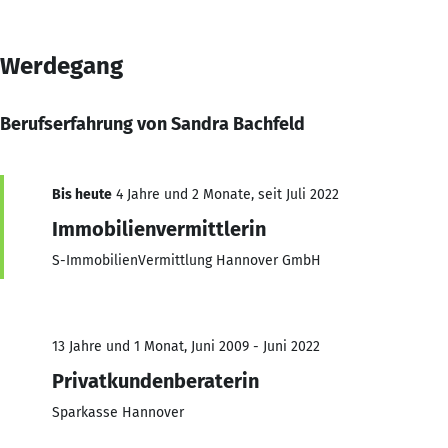
Werdegang
Berufserfahrung von Sandra Bachfeld
Bis heute
4 Jahre und 2 Monate, seit Juli 2022
Immobilienvermittlerin
S-ImmobilienVermittlung Hannover GmbH
13 Jahre und 1 Monat, Juni 2009 - Juni 2022
Privatkundenberaterin
Sparkasse Hannover