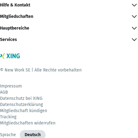
Hilfe & Kontakt
Mitgliedschaften
Hauptbereiche
Services
© New Work SE | Alle Rechte vorbehalten
Impressum
AGB
Datenschutz bei XING
Datenschutzerklärung
Mitgliedschaft kündigen
Tracking
Mitgliedschaften widerrufen
Sprache
Deutsch