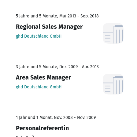
5 Jahre und 5 Monate, Mai 2013 - Sep. 2018
Regional Sales Manager
ghd Deutschland GmbH
3 Jahre und 5 Monate, Dez. 2009 - Apr. 2013
Area Sales Manager
ghd Deutschland GmbH
1 Jahr und 1 Monat, Nov. 2008 - Nov. 2009
Personalreferentin