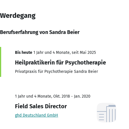
Werdegang
Berufserfahrung von Sandra Beier
Bis heute
1 Jahr und 4 Monate, seit Mai 2025
Heilpraktikerin für Psychotherapie
Privatpraxis für Psychotherapie Sandra Beier
1 Jahr und 4 Monate, Okt. 2018 - Jan. 2020
Field Sales Director
ghd Deutschland GmbH