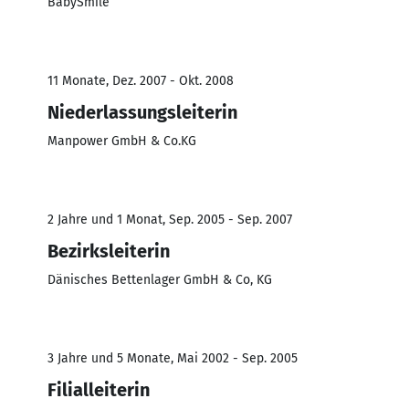
BabySmile
11 Monate, Dez. 2007 - Okt. 2008
Niederlassungsleiterin
Manpower GmbH & Co.KG
2 Jahre und 1 Monat, Sep. 2005 - Sep. 2007
Bezirksleiterin
Dänisches Bettenlager GmbH & Co, KG
3 Jahre und 5 Monate, Mai 2002 - Sep. 2005
Filialleiterin