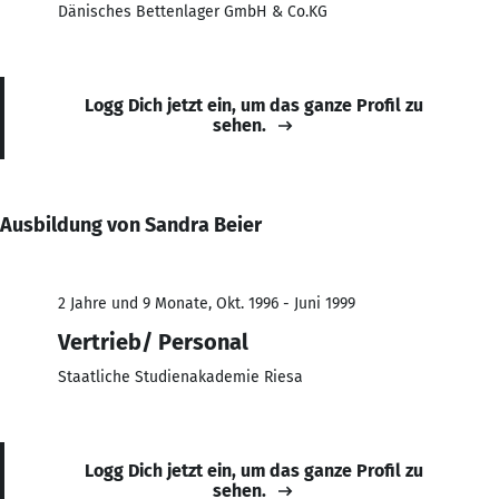
Dänisches Bettenlager GmbH & Co.KG
Logg Dich jetzt ein, um das ganze Profil zu
sehen.
Ausbildung von Sandra Beier
2 Jahre und 9 Monate, Okt. 1996 - Juni 1999
Vertrieb/ Personal
Staatliche Studienakademie Riesa
Logg Dich jetzt ein, um das ganze Profil zu
sehen.