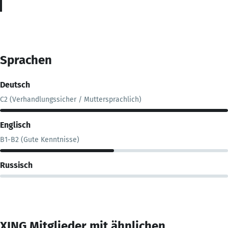
Sprachen
Deutsch
C2 (Verhandlungssicher / Muttersprachlich)
Englisch
B1-B2 (Gute Kenntnisse)
Russisch
XING Mitglieder mit ähnlichen