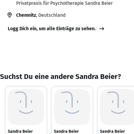
Privatpraxis für Psychotherapie Sandra Beier
Chemnitz
, Deutschland
Logg Dich ein, um alle Einträge zu sehen.
Suchst Du eine andere Sandra Beier?
Sandra Beier
Sandra Beier
Sandra Beier