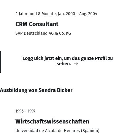
4 Jahre und 8 Monate, Jan. 2000 - Aug. 2004
CRM Consultant
SAP Deutschland AG & Co. KG
Logg Dich jetzt ein, um das ganze Profil zu
sehen.
Ausbildung von Sandra Bicker
1996 - 1997
Wirtschaftswissenschaften
Universidad de Alcalá de Henares (Spanien)