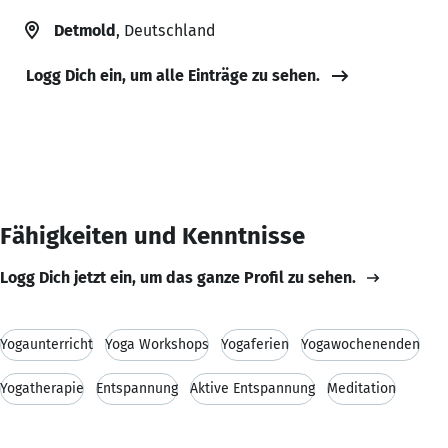
Detmold
, Deutschland
Logg Dich ein, um alle Einträge zu sehen.
Fähigkeiten und Kenntnisse
Logg Dich jetzt ein, um das ganze Profil zu sehen.
Yogaunterricht
Yoga Workshops
Yogaferien
Yogawochenenden
Yogatherapie
Entspannung
Aktive Entspannung
Meditation