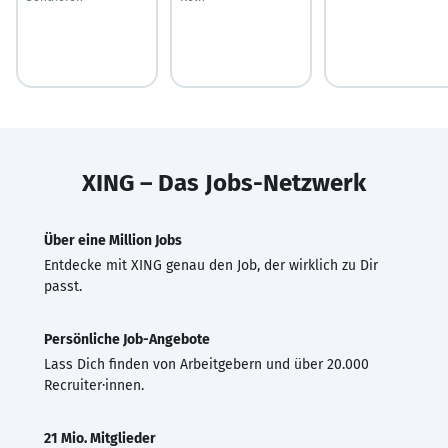
XING – Das Jobs-Netzwerk
Über eine Million Jobs
Entdecke mit XING genau den Job, der wirklich zu Dir
passt.
Persönliche Job-Angebote
Lass Dich finden von Arbeitgebern und über 20.000
Recruiter·innen.
21 Mio. Mitglieder