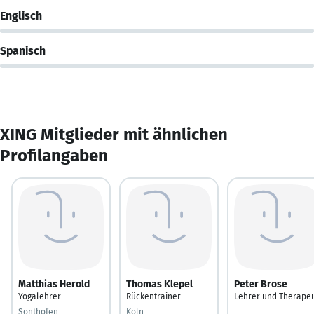
Englisch
Spanisch
XING Mitglieder mit ähnlichen
Profilangaben
Matthias Herold
Thomas Klepel
Peter Brose
Yogalehrer
Rückentrainer
Lehrer und Therape
Sonthofen
Köln