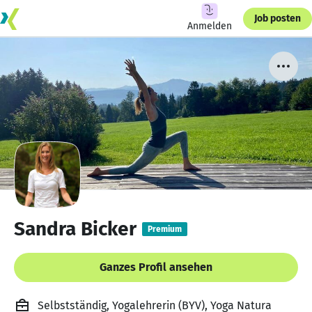
Job posten
Anmelden
Sandra Bicker
Premium
Ganzes Profil ansehen
Selbstständig, Yogalehrerin (BYV), Yoga Natura