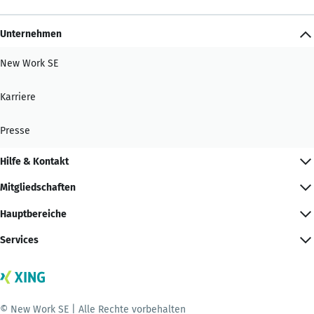
Unternehmen
New Work SE
Karriere
Presse
Hilfe & Kontakt
Mitgliedschaften
Hauptbereiche
Services
© New Work SE | Alle Rechte vorbehalten