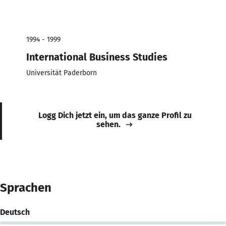
1994 - 1999
International Business Studies
Universität Paderborn
Logg Dich jetzt ein, um das ganze Profil zu
sehen.
Sprachen
Deutsch