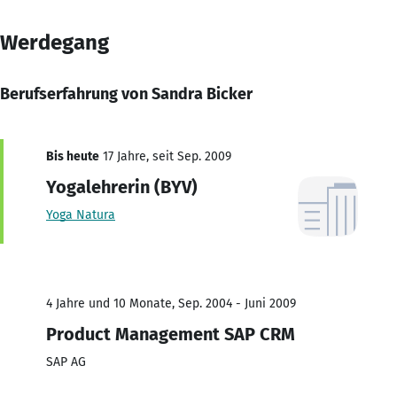
Werdegang
Berufserfahrung von Sandra Bicker
Bis heute
17 Jahre, seit Sep. 2009
Yogalehrerin (BYV)
Yoga Natura
4 Jahre und 10 Monate, Sep. 2004 - Juni 2009
Product Management SAP CRM
SAP AG