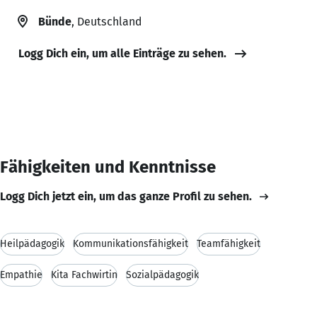
Bünde
, Deutschland
Logg Dich ein, um alle Einträge zu sehen.
Fähigkeiten und Kenntnisse
Logg Dich jetzt ein, um das ganze Profil zu sehen.
Heilpädagogik
Kommunikationsfähigkeit
Teamfähigkeit
Empathie
Kita Fachwirtin
Sozialpädagogik