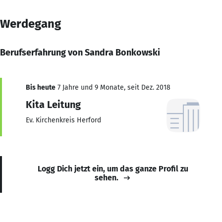
Werdegang
Berufserfahrung von Sandra Bonkowski
Bis heute
7 Jahre und 9 Monate, seit Dez. 2018
Kita Leitung
Ev. Kirchenkreis Herford
Logg Dich jetzt ein, um das ganze Profil zu
sehen.