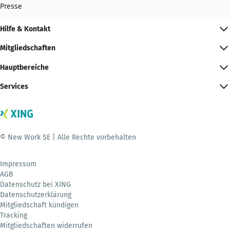
Presse
Hilfe & Kontakt
Mitgliedschaften
Hauptbereiche
Services
© New Work SE | Alle Rechte vorbehalten
Impressum
AGB
Datenschutz bei XING
Datenschutzerklärung
Mitgliedschaft kündigen
Tracking
Mitgliedschaften widerrufen