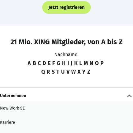
Jetzt registrieren
21 Mio. XING Mitglieder, von A bis Z
Nachname:
A
B
C
D
E
F
G
H
I
J
K
L
M
N
O
P
Q
R
S
T
U
V
W
X
Y
Z
Unternehmen
New Work SE
Karriere