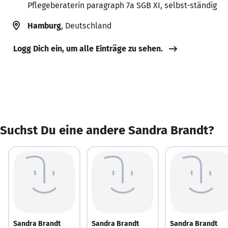
Pflegeberaterin paragraph 7a SGB XI, selbst-ständig
Hamburg
, Deutschland
Logg Dich ein, um alle Einträge zu sehen.
Suchst Du eine andere Sandra Brandt?
Sandra Brandt
Sandra Brandt
Sandra Brandt