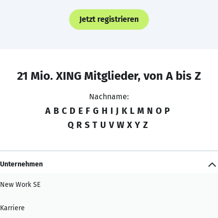
Jetzt registrieren
21 Mio. XING Mitglieder, von A bis Z
Nachname:
A
B
C
D
E
F
G
H
I
J
K
L
M
N
O
P
Q
R
S
T
U
V
W
X
Y
Z
Unternehmen
New Work SE
Karriere