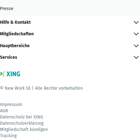
Presse
Hilfe & Kontakt
Mitgliedschaften
Hauptbereiche
Services
© New Work SE | Alle Rechte vorbehalten
Impressum
AGB
Datenschutz bei XING
Datenschutzerklärung
Mitgliedschaft kündigen
Tracking