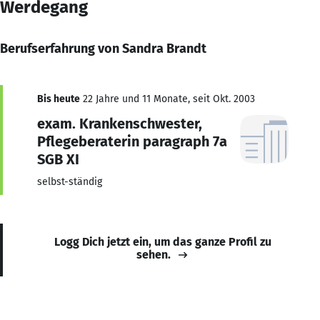
Werdegang
Berufserfahrung von Sandra Brandt
Bis heute
22 Jahre und 11 Monate, seit Okt. 2003
exam. Krankenschwester,
Pflegeberaterin paragraph 7a
SGB XI
selbst-ständig
Logg Dich jetzt ein, um das ganze Profil zu
sehen.