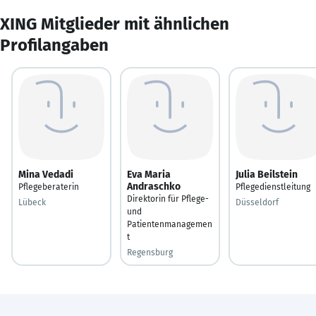
XING Mitglieder mit ähnlichen
Profilangaben
Mina Vedadi
Eva Maria
Julia Beilstein
Andraschko
Pflegeberaterin
Pflegedienstleitung
Direktorin für Pflege-
Lübeck
Düsseldorf
und
Patientenmanagemen
t
Regensburg