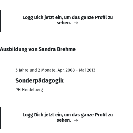
Logg Dich jetzt ein, um das ganze Profil zu
sehen.
Ausbildung von Sandra Brehme
5 Jahre und 2 Monate, Apr. 2008 - Mai 2013
Sonderpädagogik
PH Heidelberg
Logg Dich jetzt ein, um das ganze Profil zu
sehen.