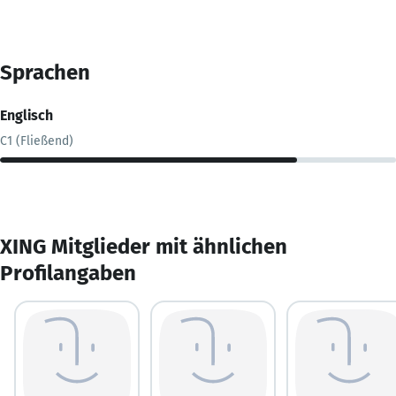
Sprachen
Englisch
C1 (Fließend)
XING Mitglieder mit ähnlichen
Profilangaben