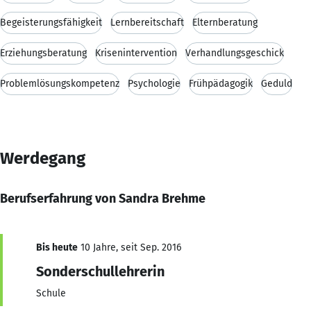
Begeisterungsfähigkeit
Lernbereitschaft
Elternberatung
Erziehungsberatung
Krisenintervention
Verhandlungsgeschick
Problemlösungskompetenz
Psychologie
Frühpädagogik
Geduld
Werdegang
Berufserfahrung von Sandra Brehme
Bis heute
10 Jahre, seit Sep. 2016
Sonderschullehrerin
Schule