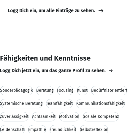
Logg Dich ein, um alle Einträge zu sehen.
Fähigkeiten und Kenntnisse
Logg Dich jetzt ein, um das ganze Profil zu sehen.
Sonderpädagogik
Beratung
Focusing
Kunst
Bedürfnisorientiert
Systemische Beratung
Teamfähigkeit
Kommunikationsfähigkeit
Zuverlässigkeit
Achtsamkeit
Motivation
Soziale Kompetenz
Leidenschaft
Empathie
Freundlichkeit
Selbstreflexion