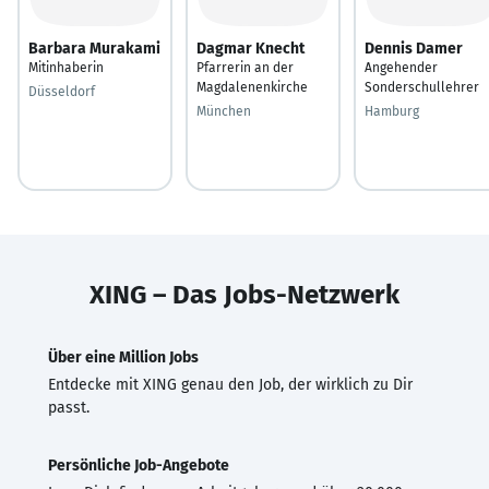
Barbara Murakami
Dagmar Knecht
Dennis Damer
Mitinhaberin
Pfarrerin an der
Angehender
Magdalenenkirche
Sonderschullehrer
Düsseldorf
München
Hamburg
XING – Das Jobs-Netzwerk
Über eine Million Jobs
Entdecke mit XING genau den Job, der wirklich zu Dir
passt.
Persönliche Job-Angebote