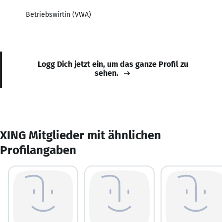
Betriebswirtin (VWA)
Logg Dich jetzt ein, um das ganze Profil zu
sehen.
XING Mitglieder mit ähnlichen
Profilangaben