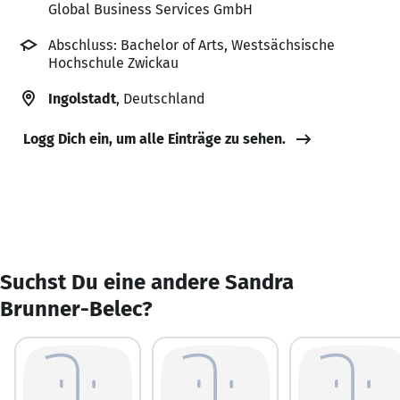
Global Business Services GmbH
Abschluss: Bachelor of Arts, Westsächsische
Hochschule Zwickau
Ingolstadt
, Deutschland
Logg Dich ein, um alle Einträge zu sehen.
Suchst Du eine andere Sandra
Brunner-Belec?