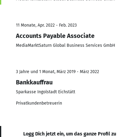
11 Monate, Apr. 2022 - Feb. 2023
Accounts Payable Associate
MediaMarktSaturn Global Business Services GmbH
3 Jahre und 1 Monat, März 2019 - März 2022
Bankkauffrau
Sparkasse Ingolstadt Eichstätt
Privatkundenbetreuerin
Logg Dich jetzt ein, um das ganze Profil zu