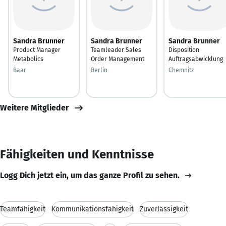
Sandra Brunner
Sandra Brunner
Sandra Brunner
Product Manager
Teamleader Sales
Disposition
Metabolics
Order Management
Auftragsabwicklung
Baar
Berlin
Chemnitz
Weitere Mitglieder
Fähigkeiten und Kenntnisse
Logg Dich jetzt ein, um das ganze Profil zu sehen.
Teamfähigkeit
Kommunikationsfähigkeit
Zuverlässigkeit