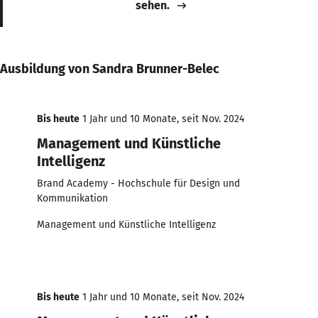
sehen.
Ausbildung von Sandra Brunner-Belec
Bis heute
1 Jahr und 10 Monate, seit Nov. 2024
Management und Künstliche
Intelligenz
Brand Academy - Hochschule für Design und
Kommunikation
Management und Künstliche Intelligenz
Bis heute
1 Jahr und 10 Monate, seit Nov. 2024