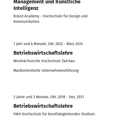
Management und Künstliche
Intelligenz
Brand Academy - Hochschule für Design und
Kommunikation
1 Jahr und 6 Monate, Okt. 2022 - März 2024
Betriebswirtschaftslehre
Westsächsische Hochschule Zwickau
Marktorientierte Unternehmensführung
3 Jahre und 3 Monate, Okt. 2018 - Dez. 2021
Betriebswirtschaftslehre
VWA Hochschule für berufsbegleitendes Studium