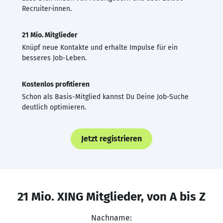
Recruiter·innen.
21 Mio. Mitglieder
Knüpf neue Kontakte und erhalte Impulse für ein
besseres Job-Leben.
Kostenlos profitieren
Schon als Basis-Mitglied kannst Du Deine Job-Suche
deutlich optimieren.
Jetzt registrieren
21 Mio. XING Mitglieder, von A bis Z
Nachname: