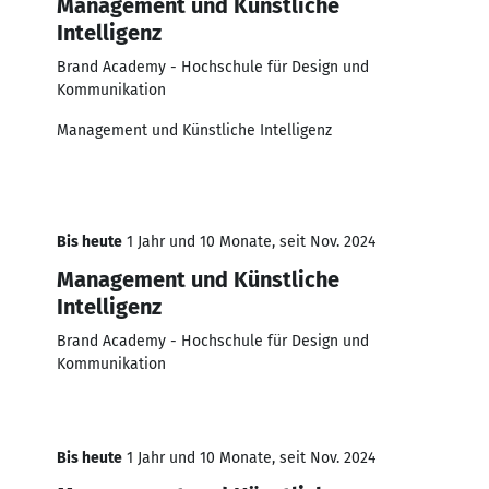
Management und Künstliche
Intelligenz
Brand Academy - Hochschule für Design und
Kommunikation
Management und Künstliche Intelligenz
Bis heute
1 Jahr und 10 Monate, seit Nov. 2024
Management und Künstliche
Intelligenz
Brand Academy - Hochschule für Design und
Kommunikation
Bis heute
1 Jahr und 10 Monate, seit Nov. 2024