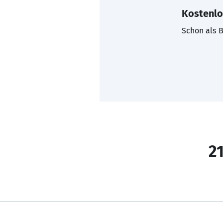
Kostenlo
Schon als B
21