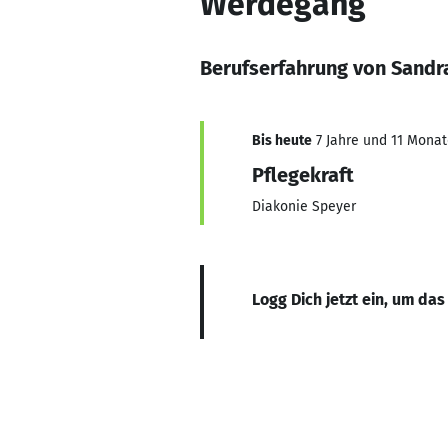
Werdegang
Berufserfahrung von Sandr
Bis heute
7 Jahre und 11 Monate
Pflegekraft
Diakonie Speyer
Logg Dich jetzt ein, um das