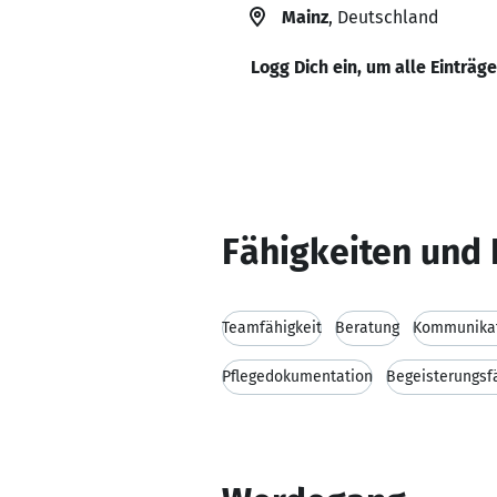
Mainz
, Deutschland
Logg Dich ein, um alle Einträg
Fähigkeiten und 
Teamfähigkeit
Beratung
Kommunikat
Pflegedokumentation
Begeisterungsf