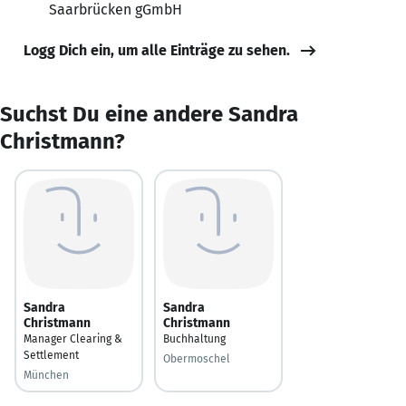
Saarbrücken gGmbH
Logg Dich ein, um alle Einträge zu sehen.
Suchst Du eine andere Sandra
Christmann?
Sandra
Sandra
Christmann
Christmann
Manager Clearing &
Buchhaltung
Settlement
Obermoschel
München