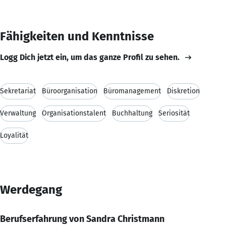
Fähigkeiten und Kenntnisse
Logg Dich jetzt ein, um das ganze Profil zu sehen.
Sekretariat
Büroorganisation
Büromanagement
Diskretion
Verwaltung
Organisationstalent
Buchhaltung
Seriosität
Loyalität
Werdegang
Berufserfahrung von Sandra Christmann