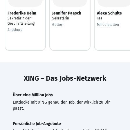
Frederike Heim
Jennifer Paasch
Alexa Schulte
Sekretärin der
Sekretärin
Tea
Geschäftsleitung
Gettorf
Mindelstetten
Augsburg
XING – Das Jobs-Netzwerk
Über eine Million Jobs
Entdecke mit XING genau den Job, der wirklich zu Dir
passt.
Persönliche Job-Angebote