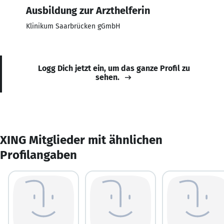
Ausbildung zur Arzthelferin
Klinikum Saarbrücken gGmbH
Logg Dich jetzt ein, um das ganze Profil zu
sehen.
XING Mitglieder mit ähnlichen
Profilangaben