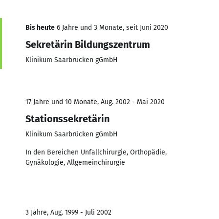
Bis heute
6 Jahre und 3 Monate, seit Juni 2020
Sekretärin Bildungszentrum
Klinikum Saarbrücken gGmbH
17 Jahre und 10 Monate, Aug. 2002 - Mai 2020
Stationssekretärin
Klinikum Saarbrücken gGmbH
In den Bereichen Unfallchirurgie, Orthopädie,
Gynäkologie, Allgemeinchirurgie
3 Jahre, Aug. 1999 - Juli 2002