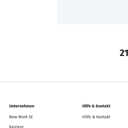
21
Unternehmen
Hilfe & Kontakt
New Work SE
Hilfe & Kontakt
Karriere