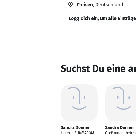
Freisen
, Deutschland
Logg Dich ein, um alle Einträg
Suchst Du eine 
Sandra Donner
Sandra Donner
Leiterin SUMMACOM
Großkundenbetre