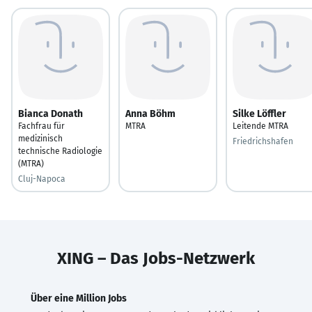
Bianca Donath
Anna Böhm
Silke Löffler
Fachfrau für
MTRA
Leitende MTRA
medizinisch
Friedrichshafen
technische Radiologie
(MTRA)
Cluj-Napoca
XING – Das Jobs-Netzwerk
Über eine Million Jobs