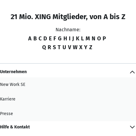
21 Mio. XING Mitglieder, von A bis Z
Nachname:
A
B
C
D
E
F
G
H
I
J
K
L
M
N
O
P
Q
R
S
T
U
V
W
X
Y
Z
Unternehmen
New Work SE
Karriere
Presse
Hilfe & Kontakt