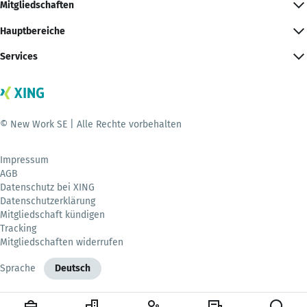
Mitgliedschaften
Hauptbereiche
Services
© New Work SE | Alle Rechte vorbehalten
Impressum
AGB
Datenschutz bei XING
Datenschutzerklärung
Mitgliedschaft kündigen
Tracking
Mitgliedschaften widerrufen
Sprache
Deutsch