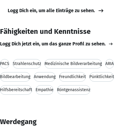
Logg Dich ein, um alle Einträge zu sehen.
Fähigkeiten und Kenntnisse
Logg Dich jetzt ein, um das ganze Profil zu sehen.
PACS
Strahlenschutz
Medizinische Bildverarbeitung
ARIA
Bildbearbeitung
Anwendung
Freundlichkeit
Pünktlichkeit
Hilfsbereitschaft
Empathie
Röntgenassistenz
Werdegang