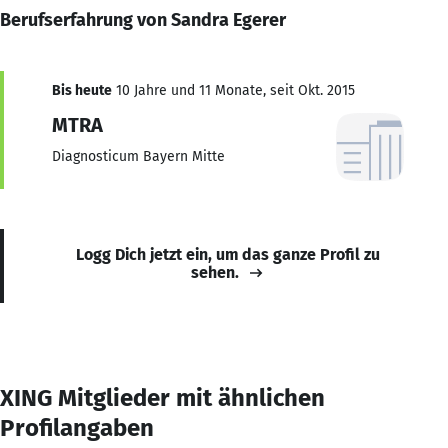
Berufserfahrung von Sandra Egerer
Bis heute
10 Jahre und 11 Monate, seit Okt. 2015
MTRA
Diagnosticum Bayern Mitte
Logg Dich jetzt ein, um das ganze Profil zu
sehen.
XING Mitglieder mit ähnlichen
Profilangaben