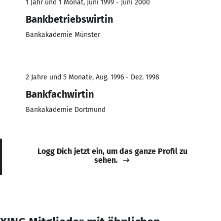
1 Jahr und 1 Monat, Juni 1999 - Juni 2000
Bankbetriebswirtin
Bankakademie Münster
2 Jahre und 5 Monate, Aug. 1996 - Dez. 1998
Bankfachwirtin
Bankakademie Dortmund
Logg Dich jetzt ein, um das ganze Profil zu
sehen.