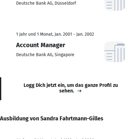
Deutsche Bank AG, Düsseldorf
1 Jahr und 1 Monat, Jan. 2001 - Jan. 2002
Account Manager
Deutsche Bank AG, Singapore
Logg Dich jetzt ein, um das ganze Profil zu
sehen.
Ausbildung von Sandra Fahrtmann-Gilles