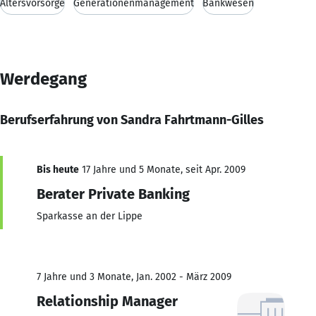
Altersvorsorge
Generationenmanagement
Bankwesen
Werdegang
Berufserfahrung von Sandra Fahrtmann-Gilles
Bis heute
17 Jahre und 5 Monate, seit Apr. 2009
Berater Private Banking
Sparkasse an der Lippe
7 Jahre und 3 Monate, Jan. 2002 - März 2009
Relationship Manager