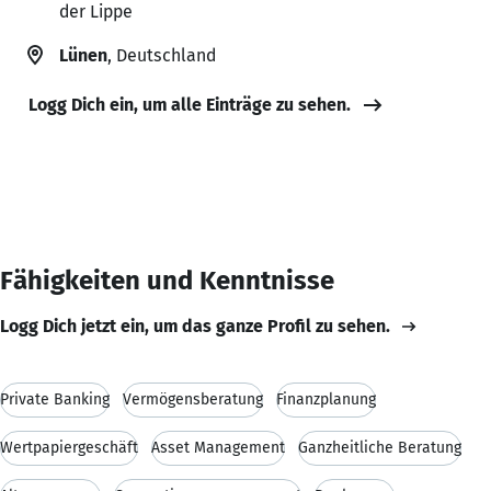
der Lippe
Lünen
, Deutschland
Logg Dich ein, um alle Einträge zu sehen.
Fähigkeiten und Kenntnisse
Logg Dich jetzt ein, um das ganze Profil zu sehen.
Private Banking
Vermögensberatung
Finanzplanung
Wertpapiergeschäft
Asset Management
Ganzheitliche Beratung