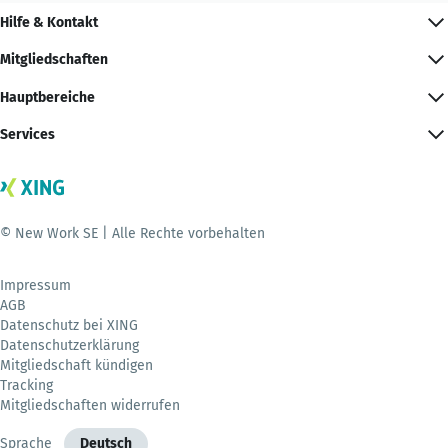
Hilfe & Kontakt
Mitgliedschaften
Hauptbereiche
Services
© New Work SE | Alle Rechte vorbehalten
Impressum
AGB
Datenschutz bei XING
Datenschutzerklärung
Mitgliedschaft kündigen
Tracking
Mitgliedschaften widerrufen
Sprache
Deutsch