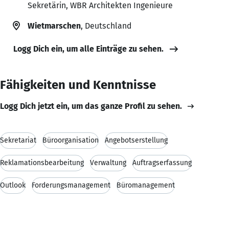
Sekretärin, WBR Architekten Ingenieure
Wietmarschen
, Deutschland
Logg Dich ein, um alle Einträge zu sehen.
Fähigkeiten und Kenntnisse
Logg Dich jetzt ein, um das ganze Profil zu sehen.
Sekretariat
Büroorganisation
Angebotserstellung
Reklamationsbearbeitung
Verwaltung
Auftragserfassung
Outlook
Forderungsmanagement
Büromanagement