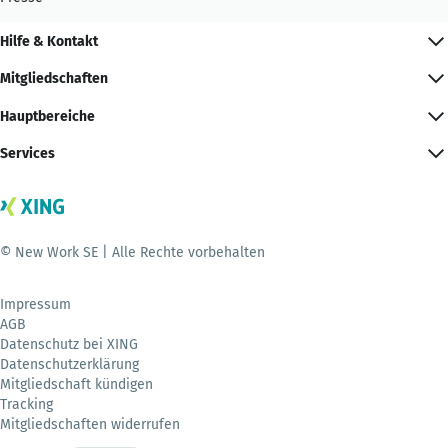
Hilfe & Kontakt
Mitgliedschaften
Hauptbereiche
Services
© New Work SE | Alle Rechte vorbehalten
Impressum
AGB
Datenschutz bei XING
Datenschutzerklärung
Mitgliedschaft kündigen
Tracking
Mitgliedschaften widerrufen