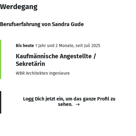
Werdegang
Berufserfahrung von Sandra Gude
Bis heute
1 Jahr und 2 Monate, seit Juli 2025
Kaufmännische Angestellte /
Sekretärin
WBR Architekten Ingenieure
Logg Dich jetzt ein, um das ganze Profil zu
sehen.