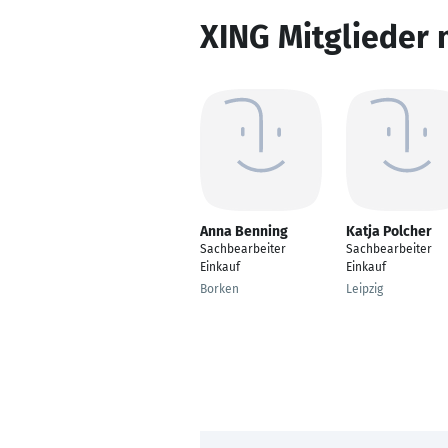
XING Mitglieder 
Anna Benning
Katja Polcher
Sachbearbeiter
Sachbearbeiter
Einkauf
Einkauf
Borken
Leipzig