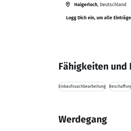
Haigerloch
, Deutschland
Logg Dich ein, um alle Einträg
Fähigkeiten und 
Einkaufssachbearbeitung
Beschaffun
Werdegang