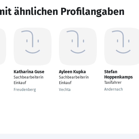
mit ähnlichen Profilangaben
Katharina Guse
Ayleen Kupka
Stefan
Hoppenkamps
Sachbearbeiterin
Sachbearbeiterin
Taxifahrer
Einkauf
Einkauf
Andernach
Freudenberg
Vechta