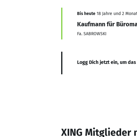
Bis heute
18 Jahre und 2 Monate
Kaufmann für Bürom
Fa. SABROWSKI
Logg Dich jetzt ein, um das
XING Mitglieder 