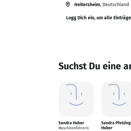
Heitersheim
, Deutschland
Logg Dich ein, um alle Einträg
Suchst Du eine 
Sandra Huber
Sandra Pfetzing
Huber
Maschinenführerin