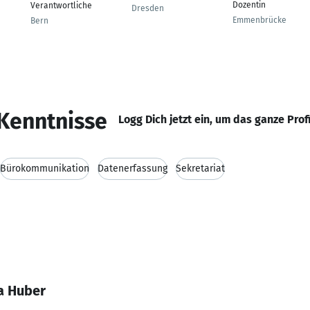
Dozentin
Verantwortliche
Dresden
Emmenbrücke
Bern
Kenntnisse
Logg Dich jetzt ein, um das ganze Prof
Bürokommunikation
Datenerfassung
Sekretariat
a Huber