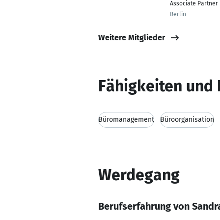
Associate Partner
Berlin
Weitere Mitglieder
Fähigkeiten und 
Büromanagement
Büroorganisation
Werdegang
Berufserfahrung von Sandr