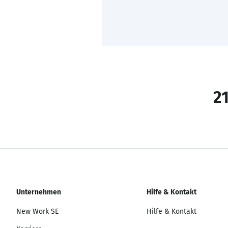
21
Unternehmen
Hilfe & Kontakt
New Work SE
Hilfe & Kontakt