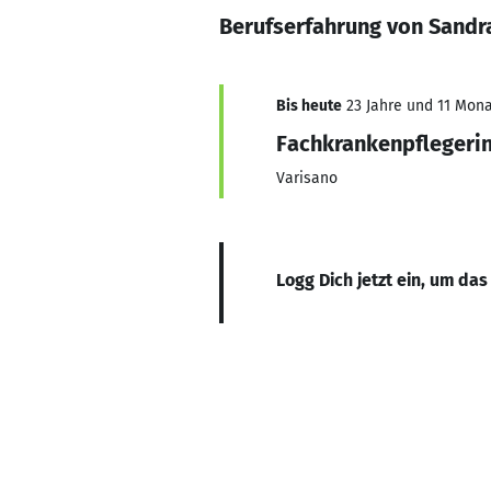
Berufserfahrung von Sandr
Bis heute
23 Jahre und 11 Monat
Fachkrankenpflegeri
Varisano
Logg Dich jetzt ein, um das