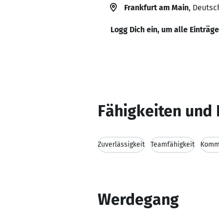
Frankfurt am Main
, Deutsc
Logg Dich ein, um alle Einträg
Fähigkeiten und 
Zuverlässigkeit
Teamfähigkeit
Kommu
Werdegang