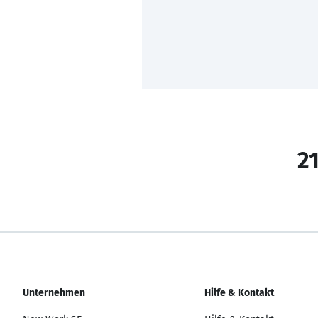
21
Unternehmen
Hilfe & Kontakt