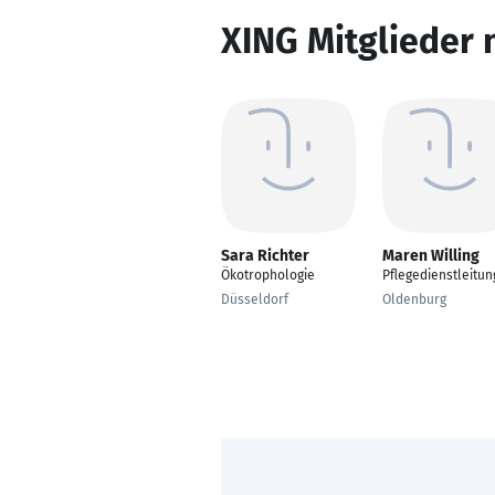
XING Mitglieder 
Sara Richter
Maren Willing
Ökotrophologie
Pflegedienstleitun
Düsseldorf
Oldenburg