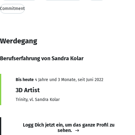
Commitment
Werdegang
Berufserfahrung von Sandra Kolar
Bis heute
4 Jahre und 3 Monate, seit Juni 2022
3D Artist
Trinity, vl. Sandra Kolar
Logg Dich jetzt ein, um das ganze Profil zu
sehen.