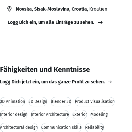
Novska, Sisak-Moslavina, Croatia
, Kroatien
Logg Dich ein, um alle Einträge zu sehen.
Fähigkeiten und Kenntnisse
Logg Dich jetzt ein, um das ganze Profil zu sehen.
3D Animation
3D Design
Blender 3D
Product visualisation
Interior design
Interior Architecture
Exterior
Modeling
Architectural design
Communication skills
Reliability