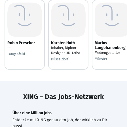
Robin Prescher
Karsten Huth
Marius
Langehanenberg
---
Inhaber, Diplom-
Mediengestalter
Designer, 3D-Artist
Langenfeld
Münster
Düsseldorf
XING – Das Jobs-Netzwerk
Über eine Million Jobs
Entdecke mit XING genau den Job, der wirklich zu Dir
passt.