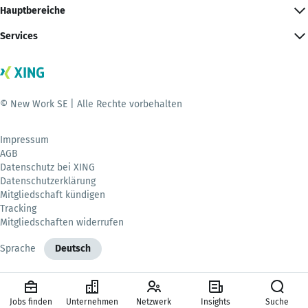
Hauptbereiche
Services
© New Work SE | Alle Rechte vorbehalten
Impressum
AGB
Datenschutz bei XING
Datenschutzerklärung
Mitgliedschaft kündigen
Tracking
Mitgliedschaften widerrufen
Sprache
Deutsch
Jobs finden
Unternehmen
Netzwerk
Insights
Suche