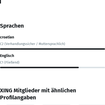
Sprachen
croatian
C2 (Verhandlungssicher / Muttersprachlich)
Englisch
C1 (Fließend)
XING Mitglieder mit ähnlichen
Profilangaben