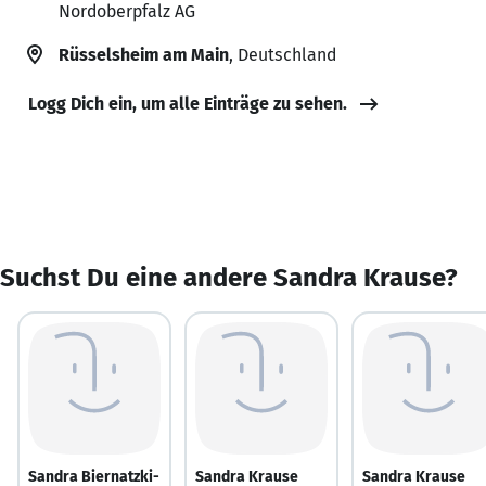
Nordoberpfalz AG
Rüsselsheim am Main
, Deutschland
Logg Dich ein, um alle Einträge zu sehen.
Suchst Du eine andere Sandra Krause?
Sandra Biernatzki-
Sandra Krause
Sandra Krause