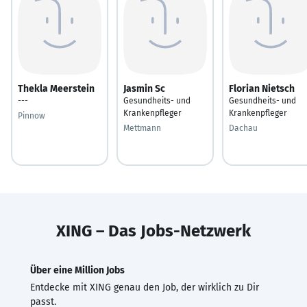
Thekla Meerstein
Jasmin Sc
Florian Nietsch
---
Gesundheits- und
Gesundheits- und
Krankenpfleger
Krankenpfleger
Pinnow
Mettmann
Dachau
XING – Das Jobs-Netzwerk
Über eine Million Jobs
Entdecke mit XING genau den Job, der wirklich zu Dir
passt.