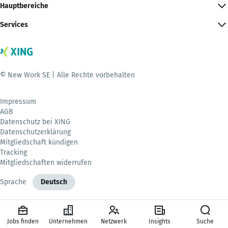
Hauptbereiche
Services
© New Work SE | Alle Rechte vorbehalten
Impressum
AGB
Datenschutz bei XING
Datenschutzerklärung
Mitgliedschaft kündigen
Tracking
Mitgliedschaften widerrufen
Sprache
Deutsch
Jobs finden
Unternehmen
Netzwerk
Insights
Suche