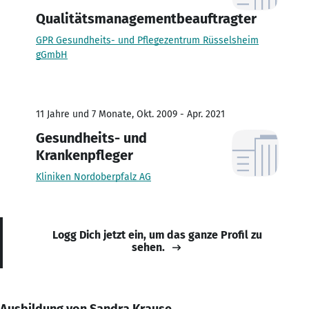
Qualitätsmanagementbeauftragter
GPR Gesundheits- und Pflegezentrum Rüsselsheim
gGmbH
11 Jahre und 7 Monate, Okt. 2009 - Apr. 2021
Gesundheits- und
Krankenpfleger
Kliniken Nordoberpfalz AG
Logg Dich jetzt ein, um das ganze Profil zu
sehen.
Ausbildung von Sandra Krause