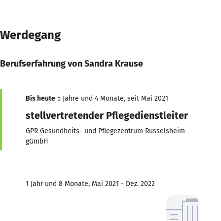
Werdegang
Berufserfahrung von Sandra Krause
Bis heute
5 Jahre und 4 Monate, seit Mai 2021
stellvertretender Pflegedienstleiter
GPR Gesundheits- und Pflegezentrum Rüsselsheim
gGmbH
1 Jahr und 8 Monate, Mai 2021 - Dez. 2022