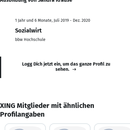
1 Jahr und 6 Monate, Juli 2019 - Dez. 2020
Sozialwirt
bbw Hochschule
Logg Dich jetzt ein, um das ganze Profil zu
sehen.
XING Mitglieder mit ähnlichen
Profilangaben