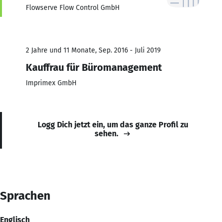
Flowserve Flow Control GmbH
2 Jahre und 11 Monate, Sep. 2016 - Juli 2019
Kauffrau für Büromanagement
Imprimex GmbH
Logg Dich jetzt ein, um das ganze Profil zu
sehen.
Sprachen
Englisch