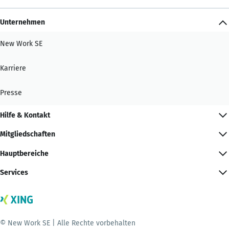
Unternehmen
New Work SE
Karriere
Presse
Hilfe & Kontakt
Mitgliedschaften
Hauptbereiche
Services
© New Work SE | Alle Rechte vorbehalten