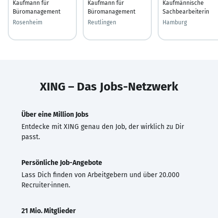
Kaufmann für
Kaufmann für
Kaufmännische
Büromanagement
Büromanagement
Sachbearbeiterin
Rosenheim
Reutlingen
Hamburg
XING – Das Jobs-Netzwerk
Über eine Million Jobs
Entdecke mit XING genau den Job, der wirklich zu Dir
passt.
Persönliche Job-Angebote
Lass Dich finden von Arbeitgebern und über 20.000
Recruiter·innen.
21 Mio. Mitglieder