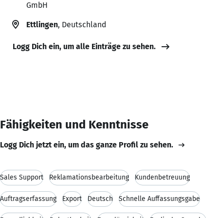
GmbH
Ettlingen
, Deutschland
Logg Dich ein, um alle Einträge zu sehen.
Fähigkeiten und Kenntnisse
Logg Dich jetzt ein, um das ganze Profil zu sehen.
Sales Support
Reklamationsbearbeitung
Kundenbetreuung
Auftragserfassung
Export
Deutsch
Schnelle Auffassungsgabe