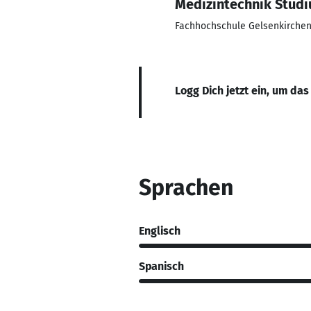
Medizintechnik Stud
Fachhochschule Gelsenkirche
Logg Dich jetzt ein, um das
Sprachen
Englisch
Spanisch