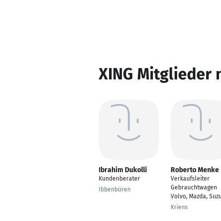
XING Mitglieder 
Ibrahim Dukolli
Roberto Menke
Kundenberater
Verkaufsleiter
Gebrauchtwagen
Ibbenbüren
Volvo, Mazda, Suzu
Kriens