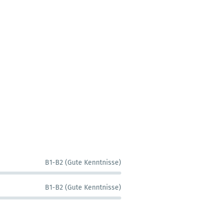
B1-B2 (Gute Kenntnisse)
B1-B2 (Gute Kenntnisse)