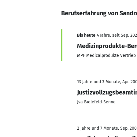
Berufserfahrung von Sandr
Bis heute
4 Jahre, seit Sep. 20
Medizinprodukte-Ber
MPF Medicalprodukte Vertrieb
13 Jahre und 3 Monate, Apr. 200
Justizvollzugsbeamti
Jva Bielefeld-Senne
2 Jahre und 7 Monate, Sep. 200