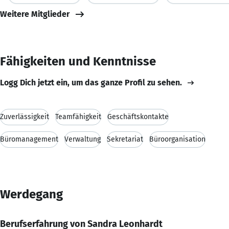
Weitere Mitglieder
Fähigkeiten und Kenntnisse
Logg Dich jetzt ein, um das ganze Profil zu sehen.
Zuverlässigkeit
Teamfähigkeit
Geschäftskontakte
Büromanagement
Verwaltung
Sekretariat
Büroorganisation
Werdegang
Berufserfahrung von Sandra Leonhardt