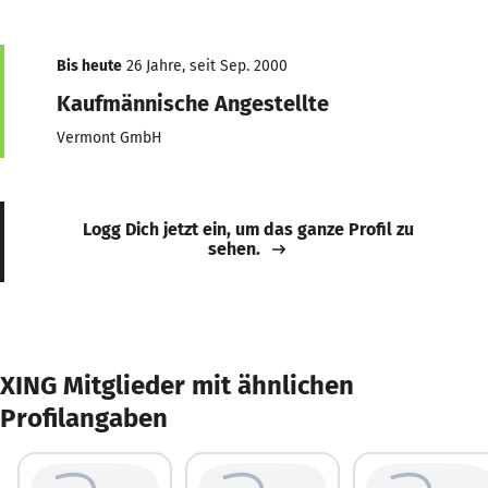
Bis heute
26 Jahre, seit Sep. 2000
Kaufmännische Angestellte
Vermont GmbH
Logg Dich jetzt ein, um das ganze Profil zu
sehen.
XING Mitglieder mit ähnlichen
Profilangaben