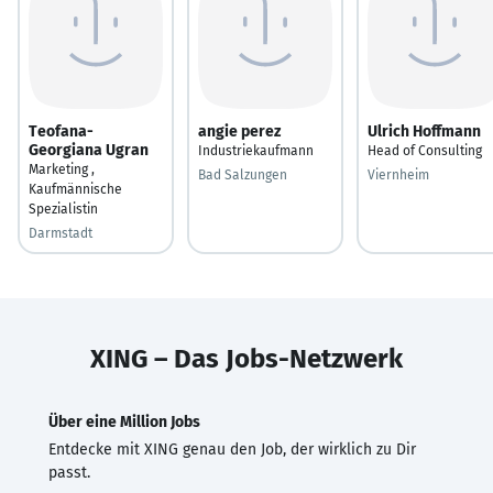
Teofana-
angie perez
Ulrich Hoffmann
Georgiana Ugran
Industriekaufmann
Head of Consulting
Marketing ,
Bad Salzungen
Viernheim
Kaufmännische
Spezialistin
Darmstadt
XING – Das Jobs-Netzwerk
Über eine Million Jobs
Entdecke mit XING genau den Job, der wirklich zu Dir
passt.