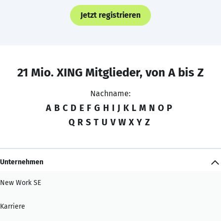
Jetzt registrieren
21 Mio. XING Mitglieder, von A bis Z
Nachname:
A
B
C
D
E
F
G
H
I
J
K
L
M
N
O
P
Q
R
S
T
U
V
W
X
Y
Z
Unternehmen
New Work SE
Karriere