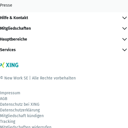
Presse
Hilfe & Kontakt
Mitgliedschaften
Hauptbereiche
Services
© New Work SE | Alle Rechte vorbehalten
Impressum
AGB
Datenschutz bei XING
Datenschutzerklärung
Mitgliedschaft kündigen
Tracking
Mitgliedschaften widerrufen