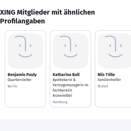
XING Mitglieder mit ähnlichen
Profilangaben
Benjamin Pauly
Katharina Ball
Nils Tölle
Quartiersleiter
Apothekerin &
Familienhelfer
Vertragsmanagerin im
Berlin
Brakel
Fachbereich
Arzneimittel
Hamburg