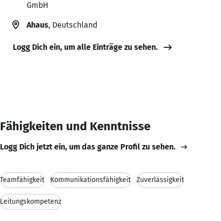
GmbH
Ahaus
, Deutschland
Logg Dich ein, um alle Einträge zu sehen.
Fähigkeiten und Kenntnisse
Logg Dich jetzt ein, um das ganze Profil zu sehen.
Teamfähigkeit
Kommunikationsfähigkeit
Zuverlässigkeit
Leitungskompetenz