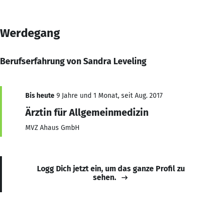
Werdegang
Berufserfahrung von Sandra Leveling
Bis heute
9 Jahre und 1 Monat, seit Aug. 2017
Ärztin für Allgemeinmedizin
MVZ Ahaus GmbH
Logg Dich jetzt ein, um das ganze Profil zu
sehen.