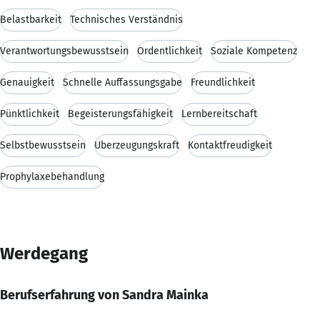
Belastbarkeit
Technisches Verständnis
Verantwortungsbewusstsein
Ordentlichkeit
Soziale Kompetenz
Genauigkeit
Schnelle Auffassungsgabe
Freundlichkeit
Pünktlichkeit
Begeisterungsfähigkeit
Lernbereitschaft
Selbstbewusstsein
Überzeugungskraft
Kontaktfreudigkeit
Prophylaxebehandlung
Werdegang
Berufserfahrung von Sandra Mainka