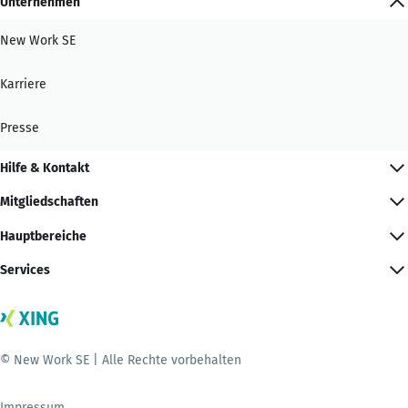
Unternehmen
New Work SE
Karriere
Presse
Hilfe & Kontakt
Mitgliedschaften
Hauptbereiche
Services
© New Work SE | Alle Rechte vorbehalten
Impressum