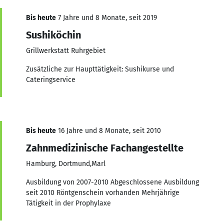
Bis heute
7 Jahre und 8 Monate, seit 2019
Sushiköchin
Grillwerkstatt Ruhrgebiet
Zusätzliche zur Haupttätigkeit: Sushikurse und
Cateringservice
Bis heute
16 Jahre und 8 Monate, seit 2010
Zahnmedizinische Fachangestellte
Hamburg, Dortmund,Marl
Ausbildung von 2007-2010 Abgeschlossene Ausbildung
seit 2010 Röntgenschein vorhanden Mehrjährige
Tätigkeit in der Prophylaxe