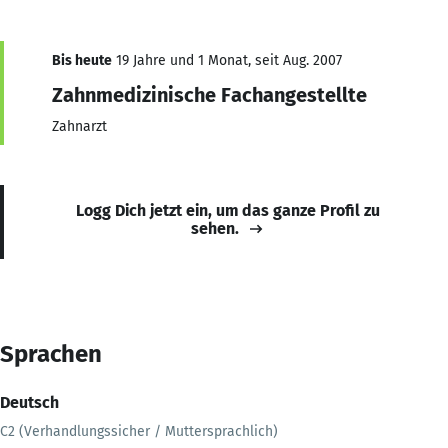
Bis heute
19 Jahre und 1 Monat, seit Aug. 2007
Zahnmedizinische Fachangestellte
Zahnarzt
Logg Dich jetzt ein, um das ganze Profil zu
sehen.
Sprachen
Deutsch
C2 (Verhandlungssicher / Muttersprachlich)