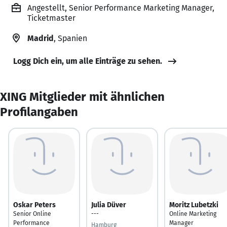
Angestellt, Senior Performance Marketing Manager,
Ticketmaster
Madrid
, Spanien
Logg Dich ein, um alle Einträge zu sehen.
XING Mitglieder mit ähnlichen
Profilangaben
Oskar Peters
Julia Düver
Moritz Lubetzki
Senior Online
---
Online Marketing
Performance
Manager
Hamburg