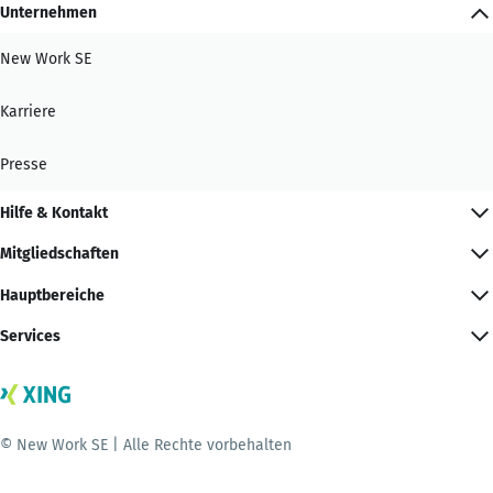
Unternehmen
New Work SE
Karriere
Presse
Hilfe & Kontakt
Mitgliedschaften
Hauptbereiche
Services
© New Work SE | Alle Rechte vorbehalten