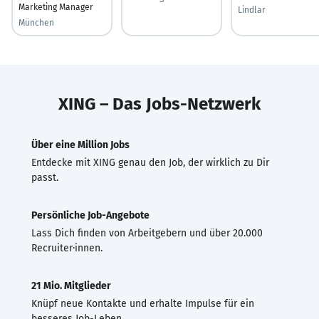
Marketing Manager
Lindlar
München
XING – Das Jobs-Netzwerk
Über eine Million Jobs
Entdecke mit XING genau den Job, der wirklich zu Dir
passt.
Persönliche Job-Angebote
Lass Dich finden von Arbeitgebern und über 20.000
Recruiter·innen.
21 Mio. Mitglieder
Knüpf neue Kontakte und erhalte Impulse für ein
besseres Job-Leben.