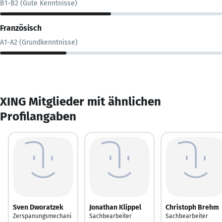
B1-B2 (Gute Kenntnisse)
Französisch
A1-A2 (Grundkenntnisse)
XING Mitglieder mit ähnlichen
Profilangaben
Sven Dworatzek
Jonathan Klippel
Christoph Brehm
Zerspanungsmechani
Sachbearbeiter
Sachbearbeiter