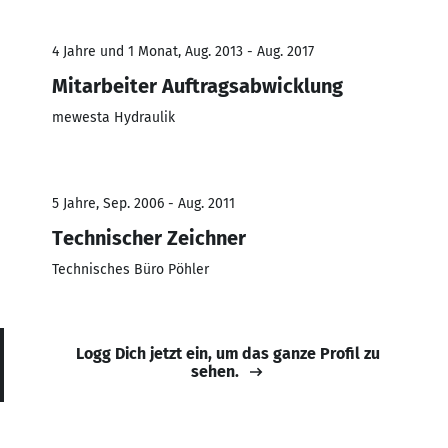
4 Jahre und 1 Monat, Aug. 2013 - Aug. 2017
Mitarbeiter Auftragsabwicklung
mewesta Hydraulik
5 Jahre, Sep. 2006 - Aug. 2011
Technischer Zeichner
Technisches Büro Pöhler
Logg Dich jetzt ein, um das ganze Profil zu
sehen.