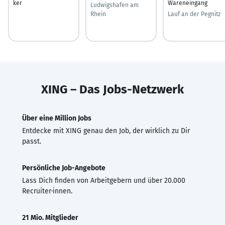
ker
Wareneingang
Ludwigshafen am
Rhein
Lauf an der Pegnitz
XING – Das Jobs-Netzwerk
Über eine Million Jobs
Entdecke mit XING genau den Job, der wirklich zu Dir
passt.
Persönliche Job-Angebote
Lass Dich finden von Arbeitgebern und über 20.000
Recruiter·innen.
21 Mio. Mitglieder