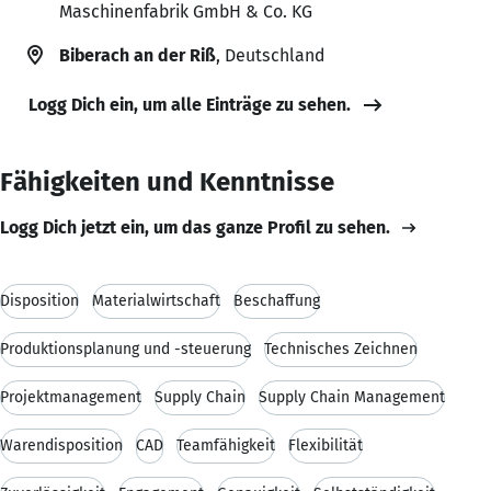
Maschinenfabrik GmbH & Co. KG
Biberach an der Riß
, Deutschland
Logg Dich ein, um alle Einträge zu sehen.
Fähigkeiten und Kenntnisse
Logg Dich jetzt ein, um das ganze Profil zu sehen.
Disposition
Materialwirtschaft
Beschaffung
Produktionsplanung und -steuerung
Technisches Zeichnen
Projektmanagement
Supply Chain
Supply Chain Management
Warendisposition
CAD
Teamfähigkeit
Flexibilität