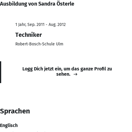
Ausbildung von Sandra Österle
1 Jahr, Sep. 2011 - Aug. 2012
Techniker
Robert-Bosch-Schule Ulm
Logg Dich jetzt ein, um das ganze Profil zu
sehen.
Sprachen
Englisch