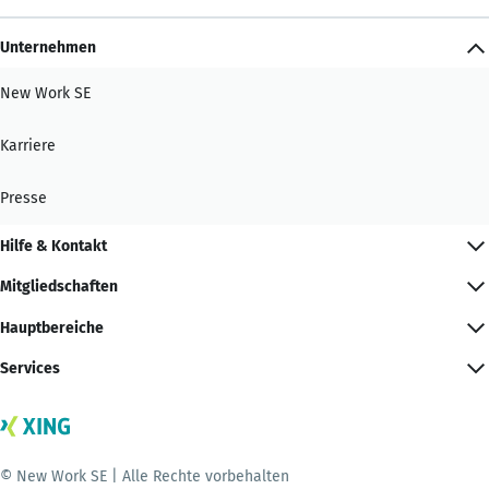
Unternehmen
New Work SE
Karriere
Presse
Hilfe & Kontakt
Mitgliedschaften
Hauptbereiche
Services
© New Work SE | Alle Rechte vorbehalten