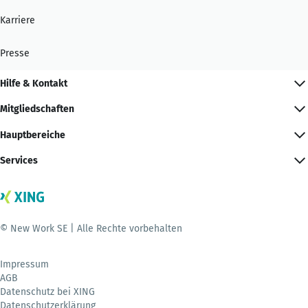
Karriere
Presse
Hilfe & Kontakt
Mitgliedschaften
Hauptbereiche
Services
© New Work SE | Alle Rechte vorbehalten
Impressum
AGB
Datenschutz bei XING
Datenschutzerklärung