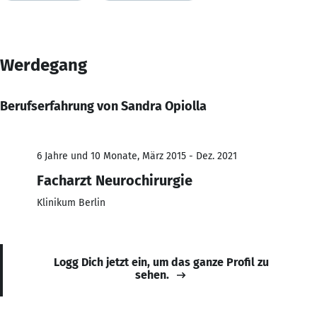
Werdegang
Berufserfahrung von Sandra Opiolla
6 Jahre und 10 Monate, März 2015 - Dez. 2021
Facharzt Neurochirurgie
Klinikum Berlin
Logg Dich jetzt ein, um das ganze Profil zu
sehen.