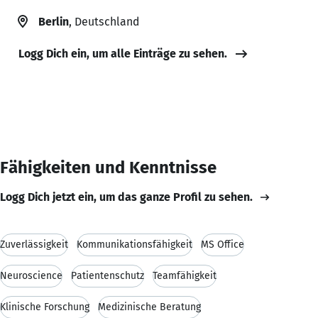
Berlin
, Deutschland
Logg Dich ein, um alle Einträge zu sehen.
Fähigkeiten und Kenntnisse
Logg Dich jetzt ein, um das ganze Profil zu sehen.
Zuverlässigkeit
Kommunikationsfähigkeit
MS Office
Neuroscience
Patientenschutz
Teamfähigkeit
Klinische Forschung
Medizinische Beratung