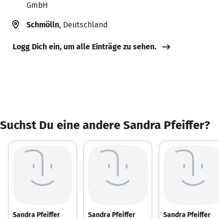
GmbH
Schmölln
, Deutschland
Logg Dich ein, um alle Einträge zu sehen.
Suchst Du eine andere Sandra Pfeiffer?
Sandra Pfeiffer
Sandra Pfeiffer
Sandra Pfeiffer