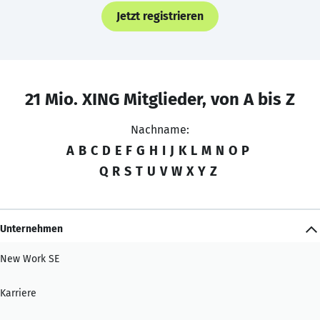
Jetzt registrieren
21 Mio. XING Mitglieder, von A bis Z
Nachname:
A
B
C
D
E
F
G
H
I
J
K
L
M
N
O
P
Q
R
S
T
U
V
W
X
Y
Z
Unternehmen
New Work SE
Karriere