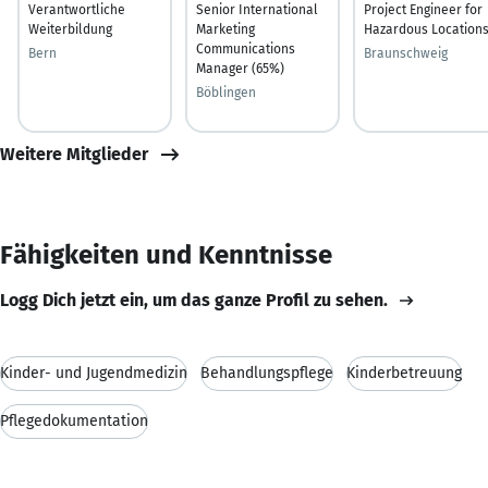
Verantwortliche
Senior International
Project Engineer for
Weiterbildung
Marketing
Hazardous Location
Communications
Bern
Braunschweig
Manager (65%)
Böblingen
Weitere Mitglieder
Fähigkeiten und Kenntnisse
Logg Dich jetzt ein, um das ganze Profil zu sehen.
Kinder- und Jugendmedizin
Behandlungspflege
Kinderbetreuung
Pflegedokumentation