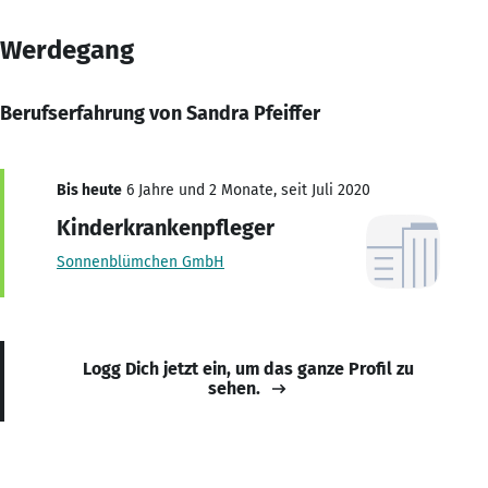
Werdegang
Berufserfahrung von Sandra Pfeiffer
Bis heute
6 Jahre und 2 Monate, seit Juli 2020
Kinderkrankenpfleger
Sonnenblümchen GmbH
Logg Dich jetzt ein, um das ganze Profil zu
sehen.