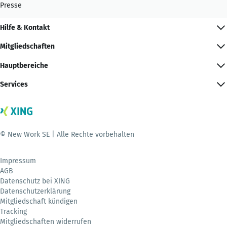
Presse
Hilfe & Kontakt
Mitgliedschaften
Hauptbereiche
Services
© New Work SE | Alle Rechte vorbehalten
Impressum
AGB
Datenschutz bei XING
Datenschutzerklärung
Mitgliedschaft kündigen
Tracking
Mitgliedschaften widerrufen