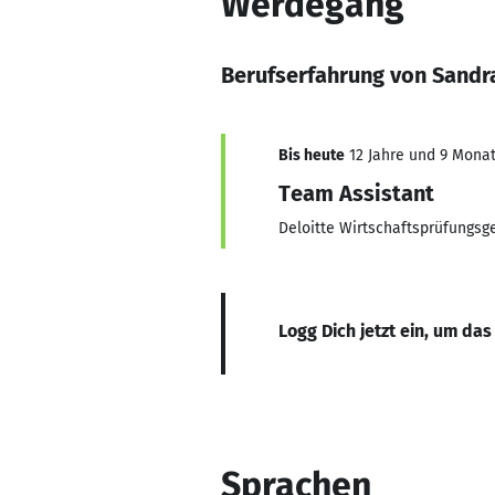
Werdegang
Berufserfahrung von Sandr
Bis heute
12 Jahre und 9 Monate
Team Assistant
Deloitte Wirtschaftsprüfungs
Logg Dich jetzt ein, um das
Sprachen