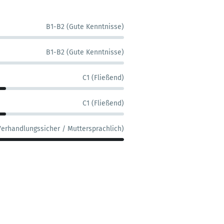
B1-B2 (Gute Kenntnisse)
B1-B2 (Gute Kenntnisse)
C1 (Fließend)
C1 (Fließend)
Verhandlungssicher / Muttersprachlich)