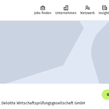
Jobs finden
Unternehmen
Netzwerk
Insigh
G
, Deloitte Wirtschaftsprüfungsgesellschaft GmbH