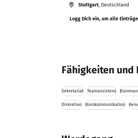
Stuttgart
, Deutschland
Logg Dich ein, um alle Einträg
Fähigkeiten und 
Sekretariat
Teamassistenz
Büroman
Diskretion
Bürokommunikation
Reis