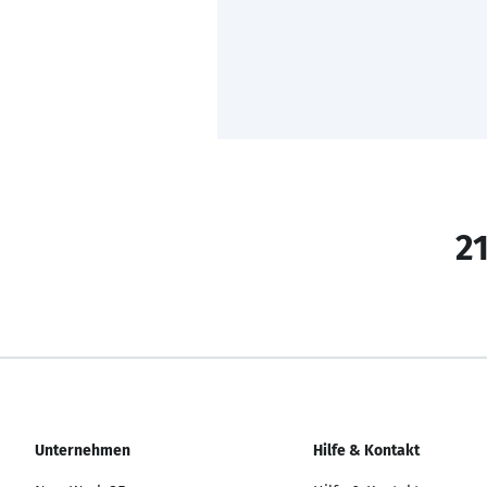
21
Unternehmen
Hilfe & Kontakt