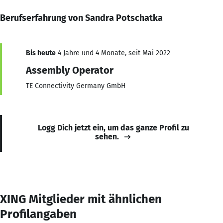
Berufserfahrung von Sandra Potschatka
Bis heute
4 Jahre und 4 Monate, seit Mai 2022
Assembly Operator
TE Connectivity Germany GmbH
Logg Dich jetzt ein, um das ganze Profil zu
sehen.
XING Mitglieder mit ähnlichen
Profilangaben