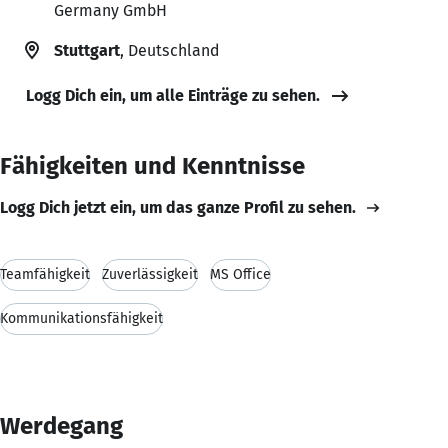
Germany GmbH
Stuttgart
, Deutschland
Logg Dich ein, um alle Einträge zu sehen.
Fähigkeiten und Kenntnisse
Logg Dich jetzt ein, um das ganze Profil zu sehen.
Teamfähigkeit
Zuverlässigkeit
MS Office
Kommunikationsfähigkeit
Werdegang