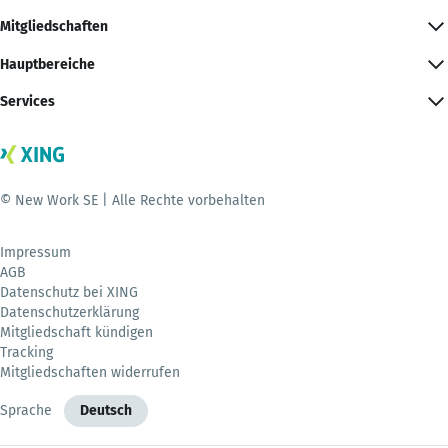
Mitgliedschaften
Hauptbereiche
Services
© New Work SE | Alle Rechte vorbehalten
Impressum
AGB
Datenschutz bei XING
Datenschutzerklärung
Mitgliedschaft kündigen
Tracking
Mitgliedschaften widerrufen
Sprache
Deutsch