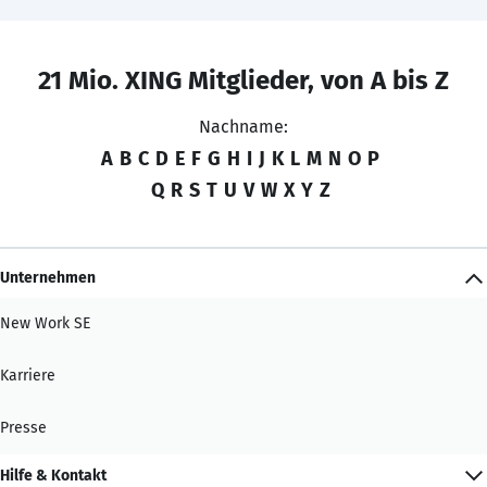
21 Mio. XING Mitglieder, von A bis Z
Nachname:
A
B
C
D
E
F
G
H
I
J
K
L
M
N
O
P
Q
R
S
T
U
V
W
X
Y
Z
Unternehmen
New Work SE
Karriere
Presse
Hilfe & Kontakt