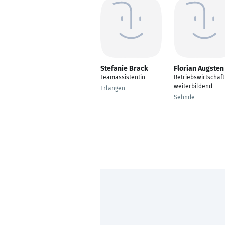
Stefanie Brack
Florian Augsten
Teamassistentin
Betriebswirtschaft
weiterbildend
Erlangen
Sehnde