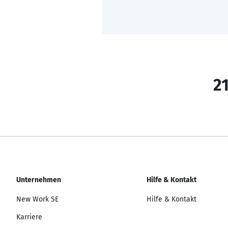
21
Unternehmen
Hilfe & Kontakt
New Work SE
Hilfe & Kontakt
Karriere