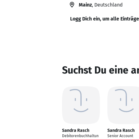
Mainz
, Deutschland
Logg Dich ein, um alle Einträg
Suchst Du eine 
Sandra Rasch
Sandra Rasch
Debitorenbuchhaltun
Senior Account