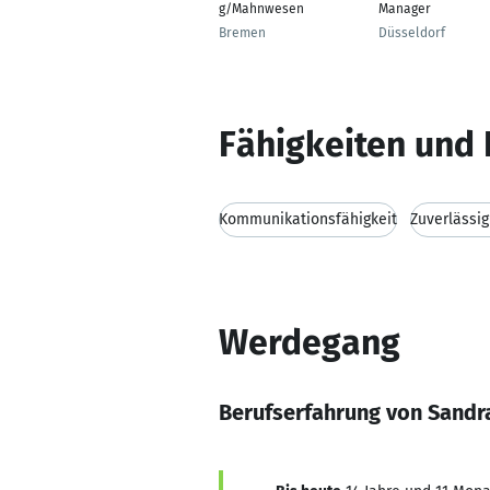
g/Mahnwesen
Manager
Bremen
Düsseldorf
Fähigkeiten und 
Kommunikationsfähigkeit
Zuverlässig
Werdegang
Berufserfahrung von Sandr