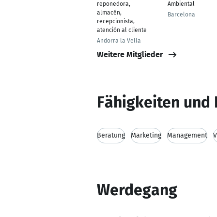
reponedora,
Ambiental
almacén,
Barcelona
recepcionista,
atención al cliente
Andorra la Vella
Weitere Mitglieder
Fähigkeiten und 
Beratung
Marketing
Management
V
Werdegang