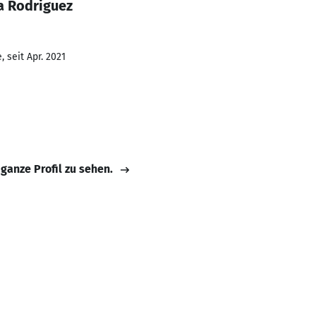
a Rodriguez
 seit Apr. 2021
 ganze Profil zu sehen.