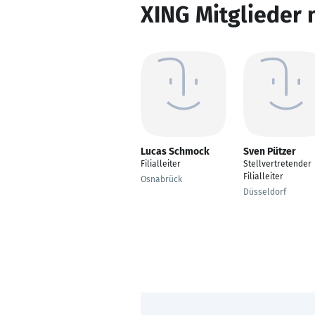
XING Mitglieder 
Lucas Schmock
Sven Pützer
Filialleiter
Stellvertretender
Filialleiter
Osnabrück
Düsseldorf