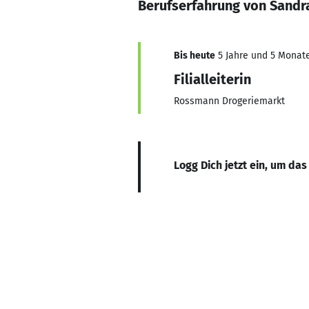
Berufserfahrung von Sandr
Bis heute
5 Jahre und 5 Monate,
Filialleiterin
Rossmann Drogeriemarkt
Logg Dich jetzt ein, um das