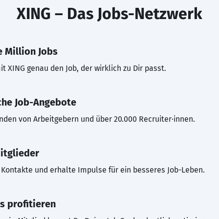
XING – Das Jobs-Netzwerk
 Million Jobs
t XING genau den Job, der wirklich zu Dir passt.
che Job-Angebote
inden von Arbeitgebern und über 20.000 Recruiter·innen.
itglieder
Kontakte und erhalte Impulse für ein besseres Job-Leben.
s profitieren