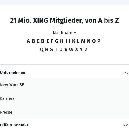
21 Mio. XING Mitglieder, von A bis Z
Nachname:
A
B
C
D
E
F
G
H
I
J
K
L
M
N
O
P
Q
R
S
T
U
V
W
X
Y
Z
Unternehmen
New Work SE
Karriere
Presse
Hilfe & Kontakt