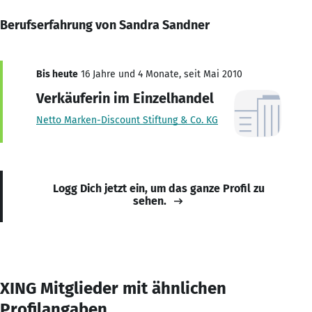
Berufserfahrung von Sandra Sandner
Bis heute
16 Jahre und 4 Monate, seit Mai 2010
Verkäuferin im Einzelhandel
Netto Marken-Discount Stiftung & Co. KG
Logg Dich jetzt ein, um das ganze Profil zu
sehen.
XING Mitglieder mit ähnlichen
Profilangaben