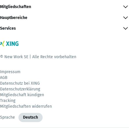
Mitgliedschaften
Hauptbereiche
Services
© New Work SE | Alle Rechte vorbehalten
Impressum
AGB
Datenschutz bei XING
Datenschutzerklärung
Mitgliedschaft kündigen
Tracking
Mitgliedschaften widerrufen
Sprache
Deutsch