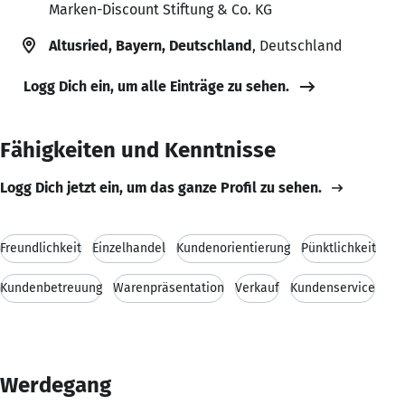
Marken-Discount Stiftung & Co. KG
Altusried, Bayern, Deutschland
, Deutschland
Logg Dich ein, um alle Einträge zu sehen.
Fähigkeiten und Kenntnisse
Logg Dich jetzt ein, um das ganze Profil zu sehen.
Freundlichkeit
Einzelhandel
Kundenorientierung
Pünktlichkeit
Kundenbetreuung
Warenpräsentation
Verkauf
Kundenservice
Werdegang