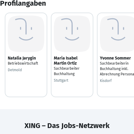
Profilangaben
Natalia Jarygin
Maria Isabel
Yvonne Sommer
Martin Ortiz
Betriebswirtschaft
Sachbearbeiterin
Sachbearbeiter
Buchhaltung inkl.
Detmold
Buchhaltung
Abrechnung Persona
Stuttgart
Kisdorf
XING – Das Jobs-Netzwerk