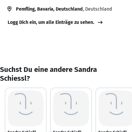
Pemfling, Bavaria, Deutschland
, Deutschland
Logg Dich ein, um alle Einträge zu sehen.
Suchst Du eine andere Sandra
Schiessl?