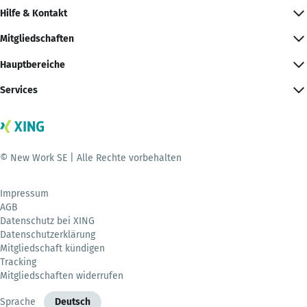
Hilfe & Kontakt
Mitgliedschaften
Hauptbereiche
Services
© New Work SE | Alle Rechte vorbehalten
Impressum
AGB
Datenschutz bei XING
Datenschutzerklärung
Mitgliedschaft kündigen
Tracking
Mitgliedschaften widerrufen
Sprache
Deutsch