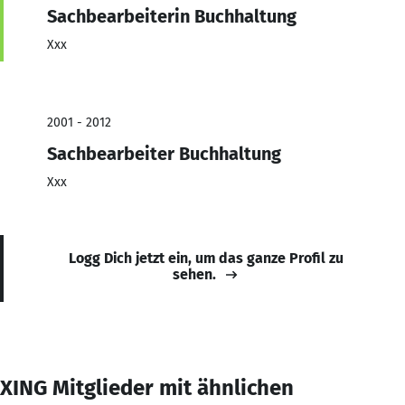
Sachbearbeiterin Buchhaltung
Xxx
2001 - 2012
Sachbearbeiter Buchhaltung
Xxx
Logg Dich jetzt ein, um das ganze Profil zu
sehen.
XING Mitglieder mit ähnlichen