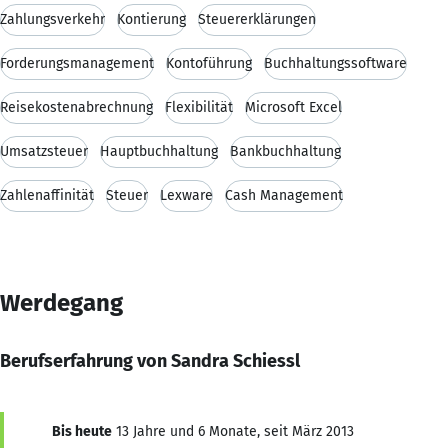
Zahlungsverkehr
Kontierung
Steuererklärungen
Forderungsmanagement
Kontoführung
Buchhaltungssoftware
Reisekostenabrechnung
Flexibilität
Microsoft Excel
Umsatzsteuer
Hauptbuchhaltung
Bankbuchhaltung
Zahlenaffinität
Steuer
Lexware
Cash Management
Werdegang
Berufserfahrung von Sandra Schiessl
Bis heute
13 Jahre und 6 Monate, seit März 2013