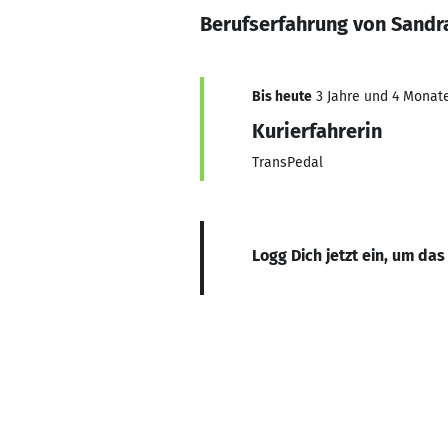
Berufserfahrung von Sandra
Bis heute
3 Jahre und 4 Monate
Kurierfahrerin
TransPedal
Logg Dich jetzt ein, um das