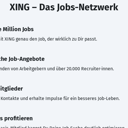
XING – Das Jobs-Netzwerk
 Million Jobs
t XING genau den Job, der wirklich zu Dir passt.
che Job-Angebote
inden von Arbeitgebern und über 20.000 Recruiter·innen.
itglieder
Kontakte und erhalte Impulse für ein besseres Job-Leben.
s profitieren