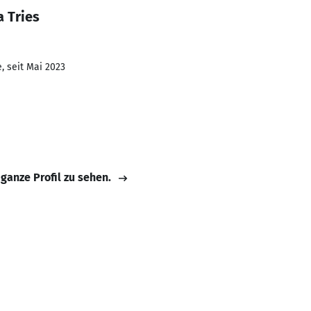
 Tries
, seit Mai 2023
 ganze Profil zu sehen.