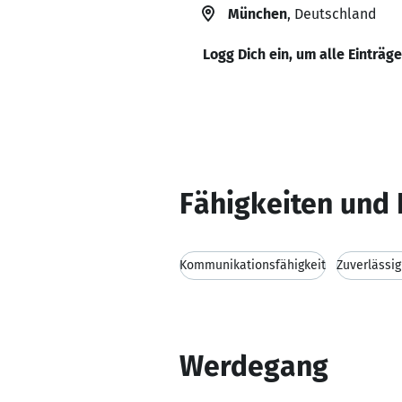
München
, Deutschland
Logg Dich ein, um alle Einträg
Fähigkeiten und 
Kommunikationsfähigkeit
Zuverlässig
Werdegang