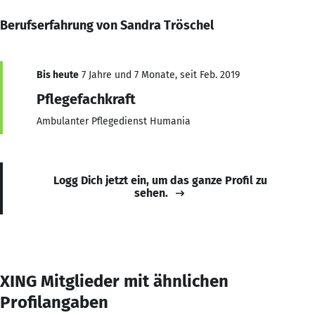
Berufserfahrung von Sandra Tröschel
Bis heute
7 Jahre und 7 Monate, seit Feb. 2019
Pflegefachkraft
Ambulanter Pflegedienst Humania
Logg Dich jetzt ein, um das ganze Profil zu
sehen.
XING Mitglieder mit ähnlichen
Profilangaben