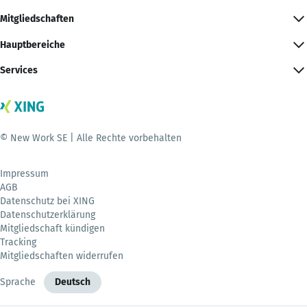
Mitgliedschaften
Hauptbereiche
Services
© New Work SE | Alle Rechte vorbehalten
Impressum
AGB
Datenschutz bei XING
Datenschutzerklärung
Mitgliedschaft kündigen
Tracking
Mitgliedschaften widerrufen
Sprache
Deutsch