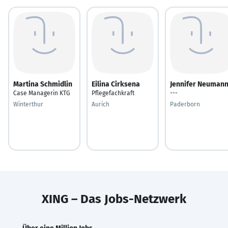
Martina Schmidlin
Eilina Cirksena
Jennifer Neuman
Case Managerin KTG
Pflegefachkraft
---
Winterthur
Aurich
Paderborn
XING – Das Jobs-Netzwerk