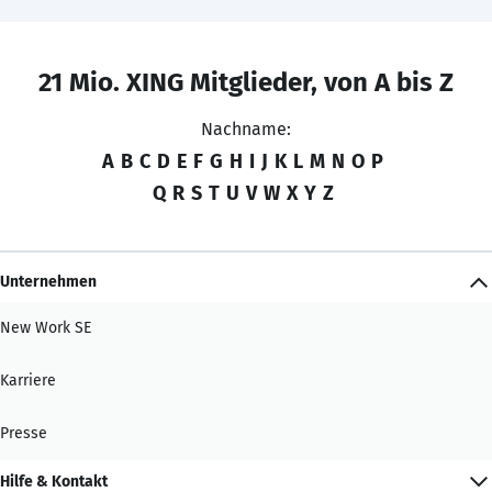
21 Mio. XING Mitglieder, von A bis Z
Nachname:
A
B
C
D
E
F
G
H
I
J
K
L
M
N
O
P
Q
R
S
T
U
V
W
X
Y
Z
Unternehmen
New Work SE
Karriere
Presse
Hilfe & Kontakt