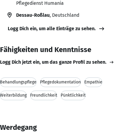
Pflegedienst Humania
Dessau-Roßlau
, Deutschland
Logg Dich ein, um alle Einträge zu sehen.
Fähigkeiten und Kenntnisse
Logg Dich jetzt ein, um das ganze Profil zu sehen.
Behandlungspflege
Pflegedokumentation
Empathie
Weiterbildung
Freundlichkeit
Pünktlichkeit
Werdegang