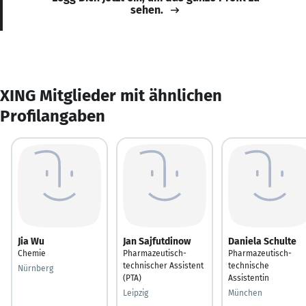
sehen.
XING Mitglieder mit ähnlichen
Profilangaben
Jia Wu
Jan Sajfutdinow
Daniela Schulte
Chemie
Pharmazeutisch-
Pharmazeutisch-
technischer Assistent
technische
Nürnberg
(PTA)
Assistentin
Leipzig
München