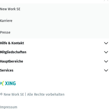
New Work SE
Karriere
Presse
Hilfe & Kontakt
Mitgliedschaften
Hauptbereiche
Services
© New Work SE | Alle Rechte vorbehalten
Impressum