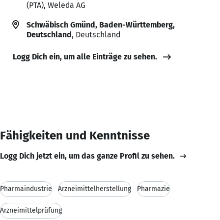
(PTA), Weleda AG
Schwäbisch Gmünd, Baden-Württemberg,
Deutschland
, Deutschland
Logg Dich ein, um alle Einträge zu sehen.
Fähigkeiten und Kenntnisse
Logg Dich jetzt ein, um das ganze Profil zu sehen.
Pharmaindustrie
Arzneimittelherstellung
Pharmazie
Arzneimittelprüfung