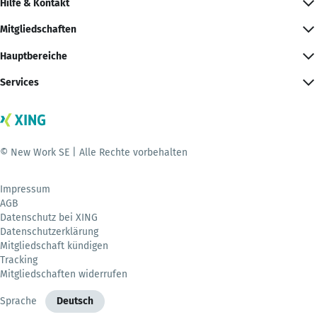
Hilfe & Kontakt
Mitgliedschaften
Hauptbereiche
Services
© New Work SE | Alle Rechte vorbehalten
Impressum
AGB
Datenschutz bei XING
Datenschutzerklärung
Mitgliedschaft kündigen
Tracking
Mitgliedschaften widerrufen
Sprache
Deutsch