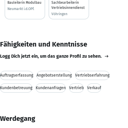
Bauleiterin Modulbau
Sachbearbeiterin
Vertriebsinnendienst
Neumarkt i.d.OPf.
Vöhringen
Fähigkeiten und Kenntnisse
Logg Dich jetzt ein, um das ganze Profil zu sehen.
Auftragserfassung
Angebotserstellung
Vertriebserfahrung
Kundenbetreuung
Kundenanfragen
Vertrieb
Verkauf
Werdegang