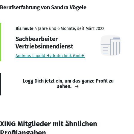
Berufserfahrung von Sandra Vögele
Bis heute
4 Jahre und 6 Monate, seit März 2022
Sachbearbeiter
Vertriebsinnendienst
Andreas Lupold Hydrotechnik GmbH
Logg Dich jetzt ein, um das ganze Profil zu
sehen.
XING Mitglieder mit ähnlichen
Profilangaben