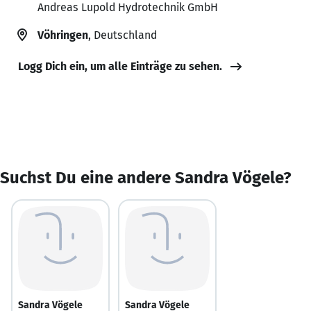
Andreas Lupold Hydrotechnik GmbH
Vöhringen
, Deutschland
Logg Dich ein, um alle Einträge zu sehen.
Suchst Du eine andere Sandra Vögele?
Sandra Vögele
Sandra Vögele