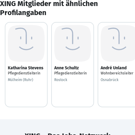
XING Mitglieder mit ähnlichen
Profilangaben
Katharina Stevens
Anne Schultz
André Unland
Pflegedienstleiterin
Pflegedienstleiterin
Wohnbereichsleiter
Mülheim (Ruhr)
Rostock
Osnabrück