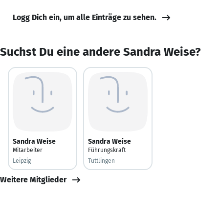
Logg Dich ein, um alle Einträge zu sehen.
Suchst Du eine andere Sandra Weise?
Sandra Weise
Sandra Weise
Mitarbeiter
Führungskraft
Leipzig
Tuttlingen
Weitere Mitglieder