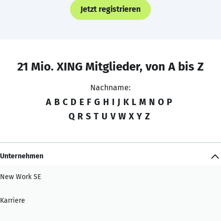
Jetzt registrieren
21 Mio. XING Mitglieder, von A bis Z
Nachname:
A
B
C
D
E
F
G
H
I
J
K
L
M
N
O
P
Q
R
S
T
U
V
W
X
Y
Z
Unternehmen
New Work SE
Karriere