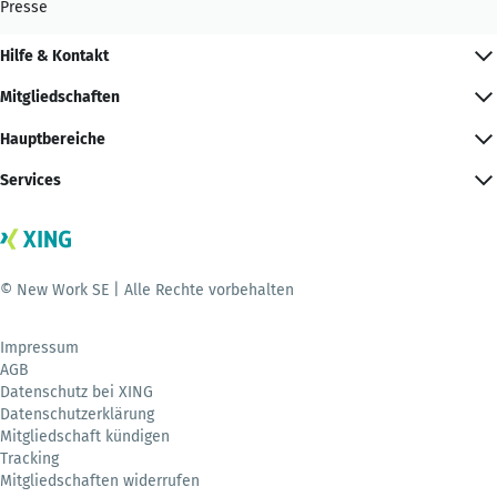
Presse
Hilfe & Kontakt
Mitgliedschaften
Hauptbereiche
Services
© New Work SE | Alle Rechte vorbehalten
Impressum
AGB
Datenschutz bei XING
Datenschutzerklärung
Mitgliedschaft kündigen
Tracking
Mitgliedschaften widerrufen