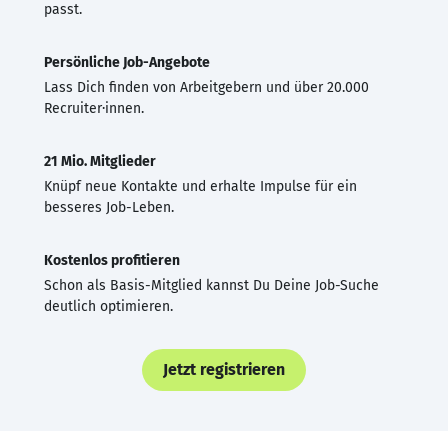
passt.
Persönliche Job-Angebote
Lass Dich finden von Arbeitgebern und über 20.000
Recruiter·innen.
21 Mio. Mitglieder
Knüpf neue Kontakte und erhalte Impulse für ein
besseres Job-Leben.
Kostenlos profitieren
Schon als Basis-Mitglied kannst Du Deine Job-Suche
deutlich optimieren.
Jetzt registrieren