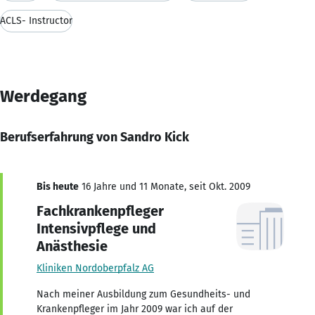
ACLS- Instructor
Werdegang
Berufserfahrung von Sandro Kick
Bis heute
16 Jahre und 11 Monate, seit Okt. 2009
Fachkrankenpfleger
Intensivpflege und
Anästhesie
Kliniken Nordoberpfalz AG
Nach meiner Ausbildung zum Gesundheits- und
Krankenpfleger im Jahr 2009 war ich auf der