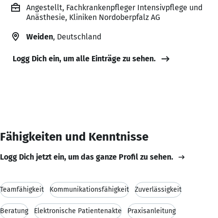
Angestellt, Fachkrankenpfleger Intensivpflege und
Anästhesie, Kliniken Nordoberpfalz AG
Weiden
, Deutschland
Logg Dich ein, um alle Einträge zu sehen.
Fähigkeiten und Kenntnisse
Logg Dich jetzt ein, um das ganze Profil zu sehen.
Teamfähigkeit
Kommunikationsfähigkeit
Zuverlässigkeit
Beratung
Elektronische Patientenakte
Praxisanleitung