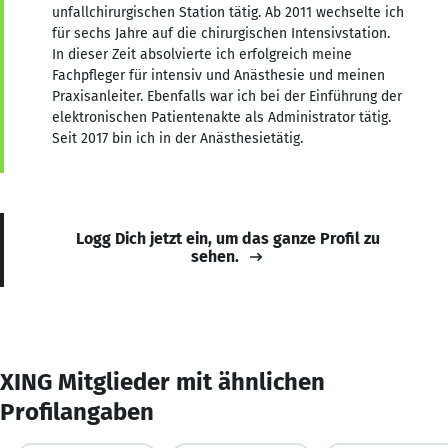
unfallchirurgischen Station tätig. Ab 2011 wechselte ich
für sechs Jahre auf die chirurgischen Intensivstation.
In dieser Zeit absolvierte ich erfolgreich meine
Fachpfleger für intensiv und Anästhesie und meinen
Praxisanleiter. Ebenfalls war ich bei der Einführung der
elektronischen Patientenakte als Administrator tätig.
Seit 2017 bin ich in der Anästhesietätig.
Logg Dich jetzt ein, um das ganze Profil zu
sehen.
XING Mitglieder mit ähnlichen
Profilangaben