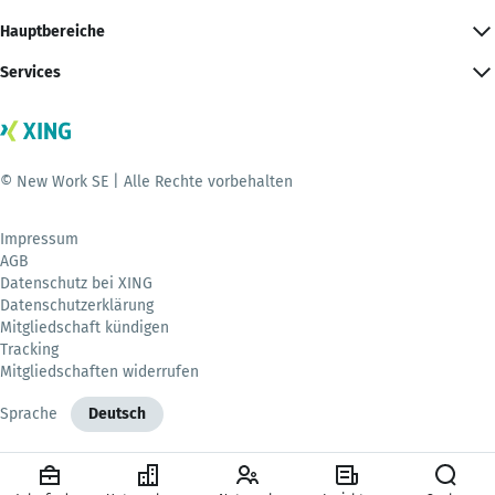
Hauptbereiche
Services
© New Work SE | Alle Rechte vorbehalten
Impressum
AGB
Datenschutz bei XING
Datenschutzerklärung
Mitgliedschaft kündigen
Tracking
Mitgliedschaften widerrufen
Sprache
Deutsch