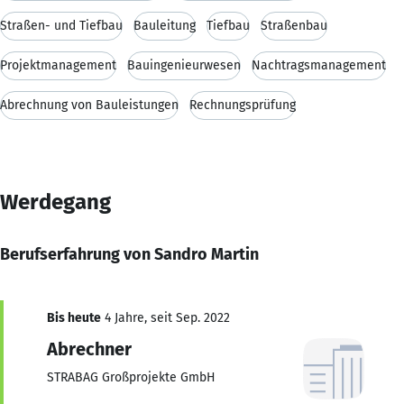
Straßen- und Tiefbau
Bauleitung
Tiefbau
Straßenbau
Projektmanagement
Bauingenieurwesen
Nachtragsmanagement
Abrechnung von Bauleistungen
Rechnungsprüfung
Werdegang
Berufserfahrung von Sandro Martin
Bis heute
4 Jahre, seit Sep. 2022
Abrechner
STRABAG Großprojekte GmbH