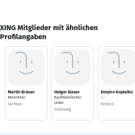
XING Mitglieder mit ähnlichen
Profilangaben
Martin Bräuer
Holger Bauer
Dmytro Kopieiko
Abrechner
Kaufmännischer
---
Leiter
Sachsen
Rostock
Schleswig