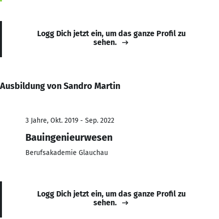
Logg Dich jetzt ein, um das ganze Profil zu
sehen.
Ausbildung von Sandro Martin
3 Jahre, Okt. 2019 - Sep. 2022
Bauingenieurwesen
Berufsakademie Glauchau
Logg Dich jetzt ein, um das ganze Profil zu
sehen.