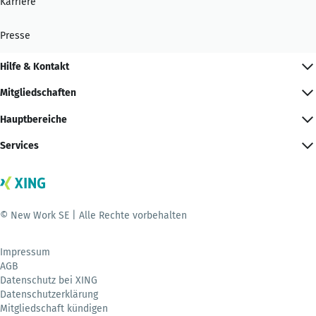
Karriere
Presse
Hilfe & Kontakt
Mitgliedschaften
Hauptbereiche
Services
© New Work SE | Alle Rechte vorbehalten
Impressum
AGB
Datenschutz bei XING
Datenschutzerklärung
Mitgliedschaft kündigen