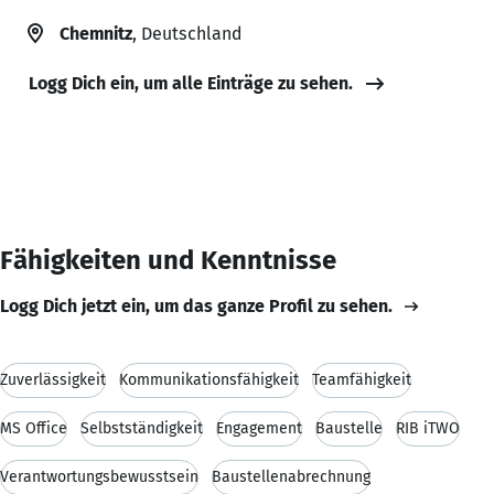
Chemnitz
, Deutschland
Logg Dich ein, um alle Einträge zu sehen.
Fähigkeiten und Kenntnisse
Logg Dich jetzt ein, um das ganze Profil zu sehen.
Zuverlässigkeit
Kommunikationsfähigkeit
Teamfähigkeit
MS Office
Selbstständigkeit
Engagement
Baustelle
RIB iTWO
Verantwortungsbewusstsein
Baustellenabrechnung