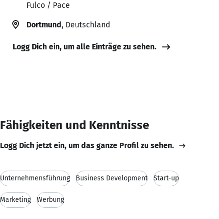
Fulco / Pace
Dortmund
, Deutschland
Logg Dich ein, um alle Einträge zu sehen.
Fähigkeiten und Kenntnisse
Logg Dich jetzt ein, um das ganze Profil zu sehen.
Unternehmensführung
Business Development
Start-up
Marketing
Werbung