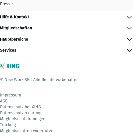
Presse
Hilfe & Kontakt
Mitgliedschaften
Hauptbereiche
Services
© New Work SE | Alle Rechte vorbehalten
Impressum
AGB
Datenschutz bei XING
Datenschutzerklärung
Mitgliedschaft kündigen
Tracking
Mitgliedschaften widerrufen