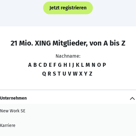
Jetzt registrieren
21 Mio. XING Mitglieder, von A bis Z
Nachname:
A
B
C
D
E
F
G
H
I
J
K
L
M
N
O
P
Q
R
S
T
U
V
W
X
Y
Z
Unternehmen
New Work SE
Karriere