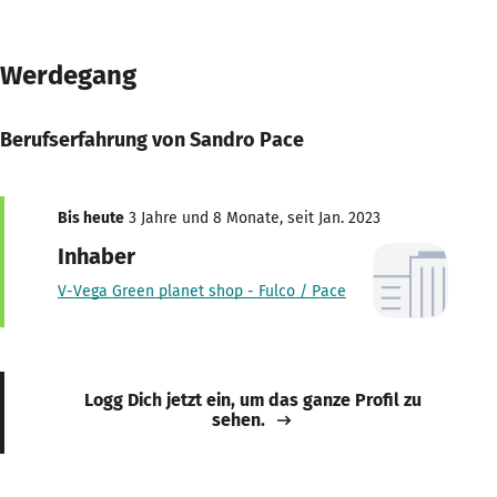
Werdegang
Berufserfahrung von Sandro Pace
Bis heute
3 Jahre und 8 Monate, seit Jan. 2023
Inhaber
V-Vega Green planet shop - Fulco / Pace
Logg Dich jetzt ein, um das ganze Profil zu
sehen.