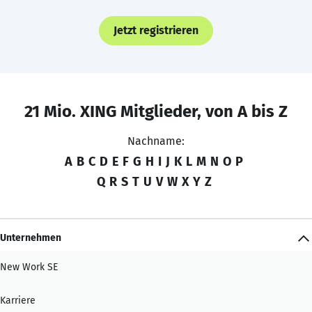
Jetzt registrieren
21 Mio. XING Mitglieder, von A bis Z
Nachname:
A
B
C
D
E
F
G
H
I
J
K
L
M
N
O
P
Q
R
S
T
U
V
W
X
Y
Z
Unternehmen
New Work SE
Karriere