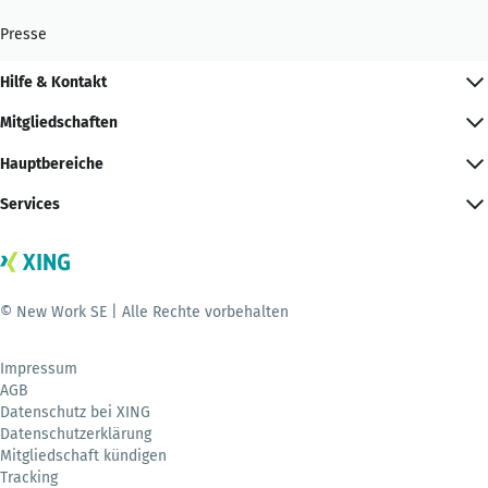
Presse
Hilfe & Kontakt
Mitgliedschaften
Hauptbereiche
Services
© New Work SE | Alle Rechte vorbehalten
Impressum
AGB
Datenschutz bei XING
Datenschutzerklärung
Mitgliedschaft kündigen
Tracking