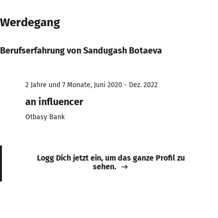
Werdegang
Berufserfahrung von Sandugash Botaeva
2 Jahre und 7 Monate, Juni 2020 - Dez. 2022
an influencer
Otbasy Bank
Logg Dich jetzt ein, um das ganze Profil zu
sehen.