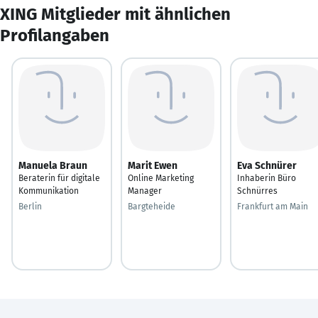
XING Mitglieder mit ähnlichen
Profilangaben
Manuela Braun
Marit Ewen
Eva Schnürer
Beraterin für digitale
Online Marketing
Inhaberin Büro
Kommunikation
Manager
Schnürres
Berlin
Bargteheide
Frankfurt am Main