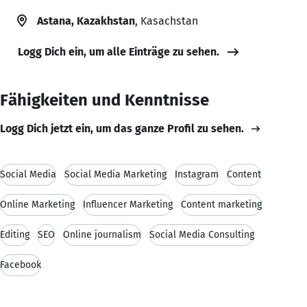
Astana, Kazakhstan
, Kasachstan
Logg Dich ein, um alle Einträge zu sehen.
Fähigkeiten und Kenntnisse
Logg Dich jetzt ein, um das ganze Profil zu sehen.
Social Media
Social Media Marketing
Instagram
Content
Online Marketing
Influencer Marketing
Content marketing
Editing
SEO
Online journalism
Social Media Consulting
Facebook