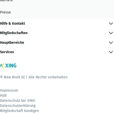
Karriere
Presse
Hilfe & Kontakt
Mitgliedschaften
Hauptbereiche
Services
© New Work SE | Alle Rechte vorbehalten
Impressum
AGB
Datenschutz bei XING
Datenschutzerklärung
Mitgliedschaft kündigen