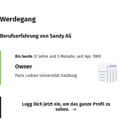
Werdegang
Berufserfahrung von Sandy Ali
Bis heute
37 Jahre und 5 Monate, seit Apr. 1989
Owner
Paris Lodron Universität Salzburg
Logg Dich jetzt ein, um das ganze Profil zu
sehen.